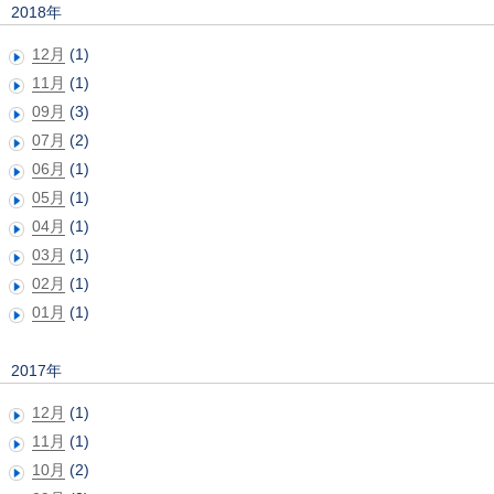
2018年
12月
(1)
11月
(1)
09月
(3)
07月
(2)
06月
(1)
05月
(1)
04月
(1)
03月
(1)
02月
(1)
01月
(1)
2017年
12月
(1)
11月
(1)
10月
(2)