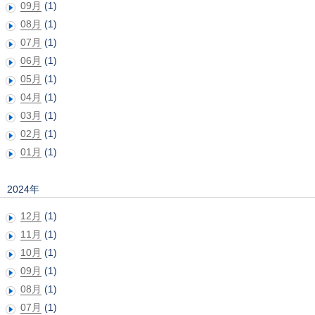
09月
(1)
08月
(1)
07月
(1)
06月
(1)
05月
(1)
04月
(1)
03月
(1)
02月
(1)
01月
(1)
2024年
12月
(1)
11月
(1)
10月
(1)
09月
(1)
08月
(1)
07月
(1)