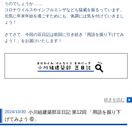
うのでしょうか......。
コロナウイルスやインフルエンザなども猛威を振るっています。
元気に年末年始を過ごすためにも、体調には気を付けていきまし
ょう！
さてさて、今回の豆日記は前回に引き続き「用語を掘り下げてみ
よう！」をお届けいたします！
続きを読む
2024/10/30
小川組建築部豆日記 第12回 「用語を掘り下
げてみよう ⑥」