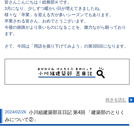
皆さんこんにちは！総務部Ｋです。
3月になり、少しずつ暖かい日が増えてきましたね。
様々な「卒業」を迎える方が多いシーズンでもあります。
卒業される皆さん、おめでとうございます。
今後の旅路がより良いものになることを、微力ながら願っており
ます。
さて、今回は「用語を掘り下げてみよう」の第3回目になります。
続きを読む
2024/02/26
小川組建築部豆日記 第4回 「建築部のとりく
みについて②」