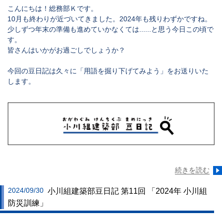
こんにちは！総務部Ｋです。
10月も終わりが近づいてきました。2024年も残りわずかですね。
少しずつ年末の準備も進めていかなくては......と思う今日この頃で
す。
皆さんはいかがお過ごしでしょうか？
今回の豆日記は久々に「
用語を掘り下げてみよう
」をお送りいた
します。
続きを読む
2024/09/30
小川組建築部豆日記 第11回 「2024年 小川組
防災訓練」