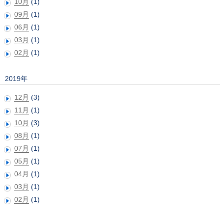
10月
(1)
09月
(1)
06月
(1)
03月
(1)
02月
(1)
2019年
12月
(3)
11月
(1)
10月
(3)
08月
(1)
07月
(1)
05月
(1)
04月
(1)
03月
(1)
02月
(1)