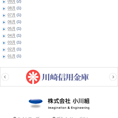
09月
(2)
08月
(1)
07月
(1)
06月
(1)
05月
(1)
04月
(1)
03月
(1)
02月
(1)
01月
(1)
株式会社小川組