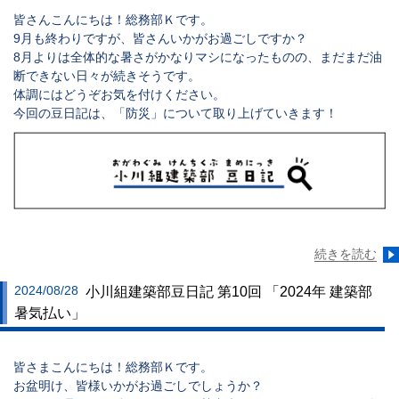
皆さんこんにちは！
総務部Ｋ
です。
9月も終わりですが、皆さんいかがお過ごしですか？
8月よりは全体的な暑さがかなりマシになったものの、まだまだ油
断できない日々が続きそうです。
体調にはどうぞお気を付けください。
今回の豆日記は、「防災」について取り上げていきます！
続きを読む
2024/08/28
小川組建築部豆日記 第10回 「2024年 建築部
暑気払い」
皆さまこんにちは！
総務部Ｋ
です。
お盆明け、皆様いかがお過ごしでしょうか？