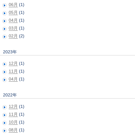
06月
(1)
05月
(1)
04月
(1)
03月
(1)
02月
(2)
2023年
12月
(1)
11月
(1)
04月
(1)
2022年
12月
(1)
11月
(1)
10月
(1)
08月
(1)