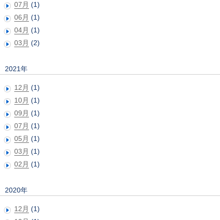
07月
(1)
06月
(1)
04月
(1)
03月
(2)
2021年
12月
(1)
10月
(1)
09月
(1)
07月
(1)
05月
(1)
03月
(1)
02月
(1)
2020年
12月
(1)