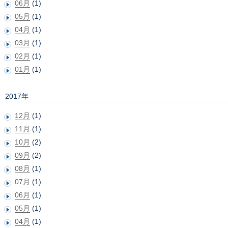
06月
(1)
05月
(1)
04月
(1)
03月
(1)
02月
(1)
01月
(1)
2017年
12月
(1)
11月
(1)
10月
(2)
09月
(2)
08月
(1)
07月
(1)
06月
(1)
05月
(1)
04月
(1)