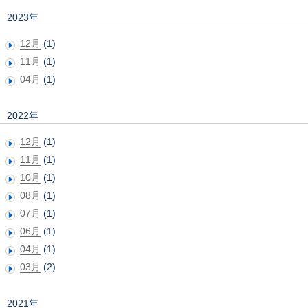
2023年
12月
(1)
11月
(1)
04月
(1)
2022年
12月
(1)
11月
(1)
10月
(1)
08月
(1)
07月
(1)
06月
(1)
04月
(1)
03月
(2)
2021年