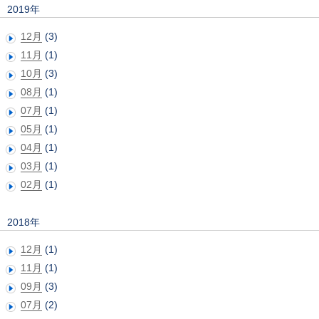
2019年
12月
(3)
11月
(1)
10月
(3)
08月
(1)
07月
(1)
05月
(1)
04月
(1)
03月
(1)
02月
(1)
2018年
12月
(1)
11月
(1)
09月
(3)
07月
(2)