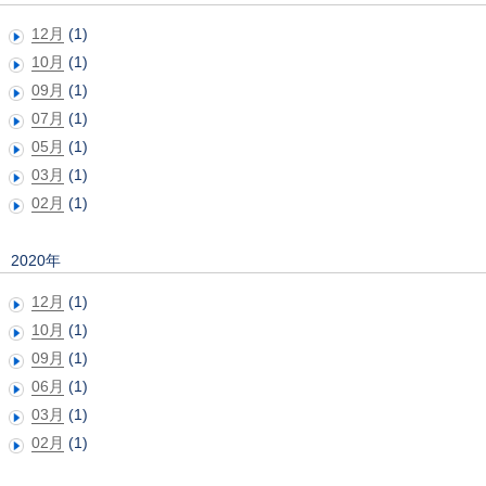
12月
(1)
10月
(1)
09月
(1)
07月
(1)
05月
(1)
03月
(1)
02月
(1)
2020年
12月
(1)
10月
(1)
09月
(1)
06月
(1)
03月
(1)
02月
(1)