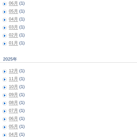
06月
(1)
05月
(1)
04月
(1)
03月
(1)
02月
(1)
01月
(1)
2025年
12月
(1)
11月
(1)
10月
(1)
09月
(1)
08月
(1)
07月
(1)
06月
(1)
05月
(1)
04月
(1)