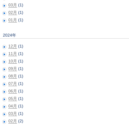
03月
(1)
02月
(1)
01月
(1)
2024年
12月
(1)
11月
(1)
10月
(1)
09月
(1)
08月
(1)
07月
(1)
06月
(1)
05月
(1)
04月
(1)
03月
(1)
02月
(2)