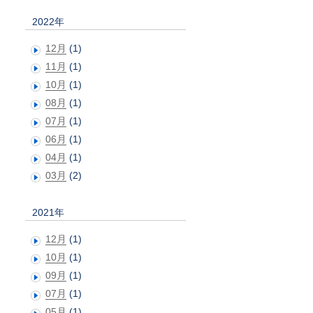
2022年
12月
(1)
11月
(1)
10月
(1)
08月
(1)
07月
(1)
06月
(1)
04月
(1)
03月
(2)
2021年
12月
(1)
10月
(1)
09月
(1)
07月
(1)
05月
(1)