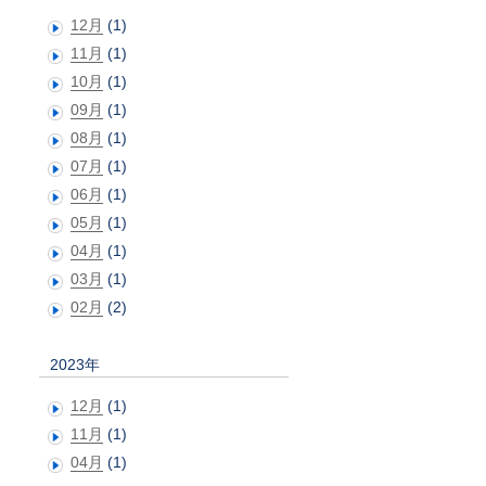
12月
(1)
11月
(1)
10月
(1)
09月
(1)
08月
(1)
07月
(1)
06月
(1)
05月
(1)
04月
(1)
03月
(1)
02月
(2)
2023年
12月
(1)
11月
(1)
04月
(1)