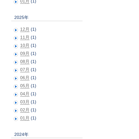
01月
(1)
2025年
12月
(1)
11月
(1)
10月
(1)
09月
(1)
08月
(1)
07月
(1)
06月
(1)
05月
(1)
04月
(1)
03月
(1)
02月
(1)
01月
(1)
2024年