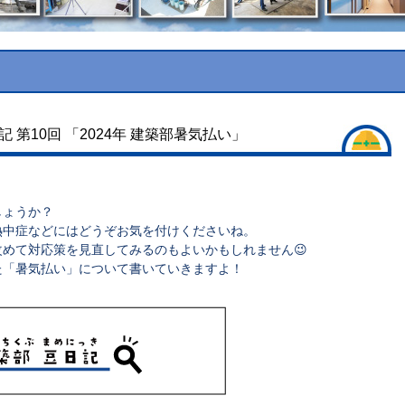
 第10回 「2024年 建築部暑気払い」
。
しょうか？
熱中症などにはどうぞお気を付けくださいね。
改めて対応策を見直してみるのもよいかもしれません😉
た「暑気払い」について書いていきますよ！