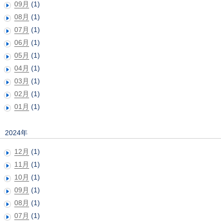
09月
(1)
08月
(1)
07月
(1)
06月
(1)
05月
(1)
04月
(1)
03月
(1)
02月
(1)
01月
(1)
2024年
12月
(1)
11月
(1)
10月
(1)
09月
(1)
08月
(1)
07月
(1)