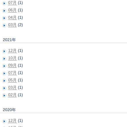
07月
(1)
06月
(1)
04月
(1)
03月
(2)
2021年
12月
(1)
10月
(1)
09月
(1)
07月
(1)
05月
(1)
03月
(1)
02月
(1)
2020年
12月
(1)