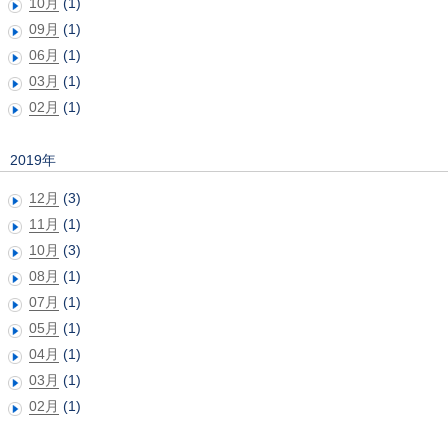
10月
(1)
09月
(1)
06月
(1)
03月
(1)
02月
(1)
2019年
12月
(3)
11月
(1)
10月
(3)
08月
(1)
07月
(1)
05月
(1)
04月
(1)
03月
(1)
02月
(1)