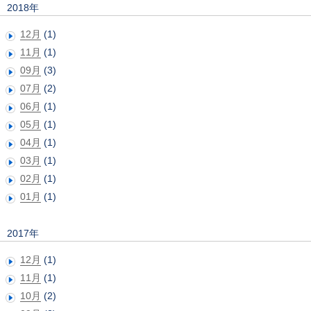
2018年
12月
(1)
11月
(1)
09月
(3)
07月
(2)
06月
(1)
05月
(1)
04月
(1)
03月
(1)
02月
(1)
01月
(1)
2017年
12月
(1)
11月
(1)
10月
(2)