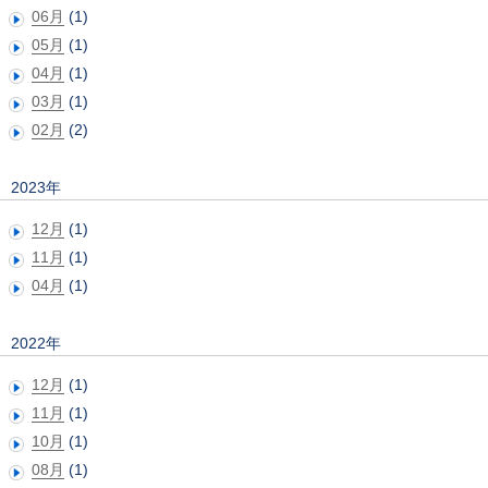
06月
(1)
05月
(1)
04月
(1)
03月
(1)
02月
(2)
2023年
12月
(1)
11月
(1)
04月
(1)
2022年
12月
(1)
11月
(1)
10月
(1)
08月
(1)