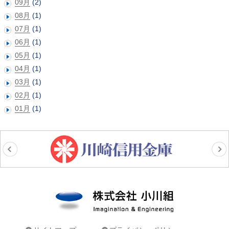
09月
(2)
08月
(1)
07月
(1)
06月
(1)
05月
(1)
04月
(1)
03月
(1)
02月
(1)
01月
(1)
株式会社小川組