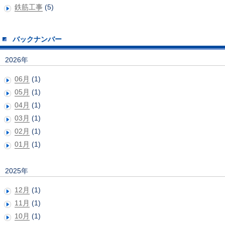
鉄筋工事
(5)
バックナンバー
2026年
06月
(1)
05月
(1)
04月
(1)
03月
(1)
02月
(1)
01月
(1)
2025年
12月
(1)
11月
(1)
10月
(1)