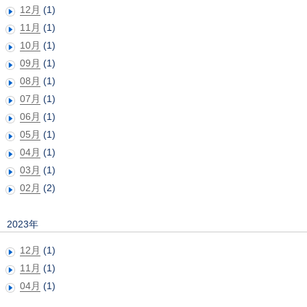
12月
(1)
11月
(1)
10月
(1)
09月
(1)
08月
(1)
07月
(1)
06月
(1)
05月
(1)
04月
(1)
03月
(1)
02月
(2)
2023年
12月
(1)
11月
(1)
04月
(1)