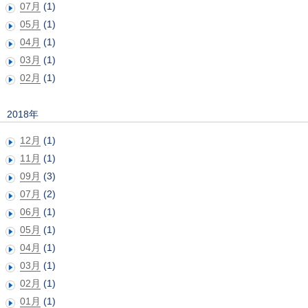
07月
(1)
05月
(1)
04月
(1)
03月
(1)
02月
(1)
2018年
12月
(1)
11月
(1)
09月
(3)
07月
(2)
06月
(1)
05月
(1)
04月
(1)
03月
(1)
02月
(1)
01月
(1)