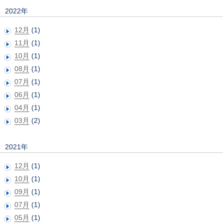
2022年
12月
(1)
11月
(1)
10月
(1)
08月
(1)
07月
(1)
06月
(1)
04月
(1)
03月
(2)
2021年
12月
(1)
10月
(1)
09月
(1)
07月
(1)
05月
(1)