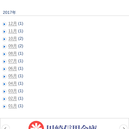
2017年
12月
(1)
11月
(1)
10月
(2)
09月
(2)
08月
(1)
07月
(1)
06月
(1)
05月
(1)
04月
(1)
03月
(1)
02月
(1)
01月
(1)