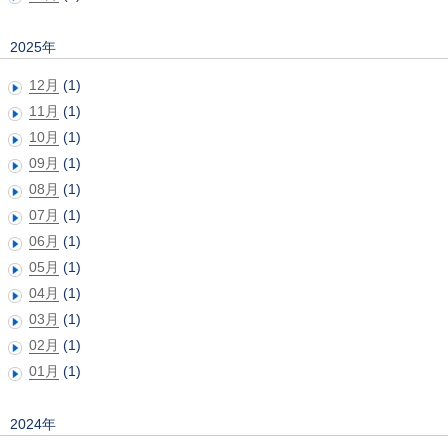
2025年
12月
(1)
11月
(1)
10月
(1)
09月
(1)
08月
(1)
07月
(1)
06月
(1)
05月
(1)
04月
(1)
03月
(1)
02月
(1)
01月
(1)
2024年