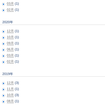
03月
(1)
02月
(1)
2020年
12月
(1)
10月
(1)
09月
(1)
06月
(1)
03月
(1)
02月
(1)
2019年
12月
(3)
11月
(1)
10月
(3)
08月
(1)