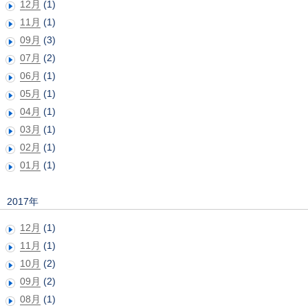
12月
(1)
11月
(1)
09月
(3)
07月
(2)
06月
(1)
05月
(1)
04月
(1)
03月
(1)
02月
(1)
01月
(1)
2017年
12月
(1)
11月
(1)
10月
(2)
09月
(2)
08月
(1)