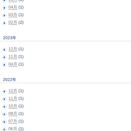
04月
(1)
03月
(1)
02月
(2)
2023年
12月
(1)
11月
(1)
04月
(1)
2022年
12月
(1)
11月
(1)
10月
(1)
08月
(1)
07月
(1)
06月
(1)