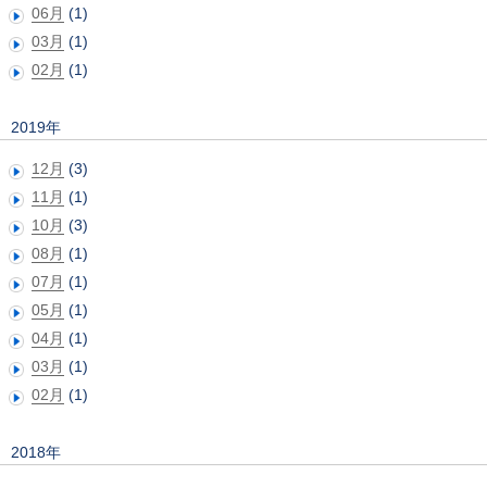
06月
(1)
03月
(1)
02月
(1)
2019年
12月
(3)
11月
(1)
10月
(3)
08月
(1)
07月
(1)
05月
(1)
04月
(1)
03月
(1)
02月
(1)
2018年