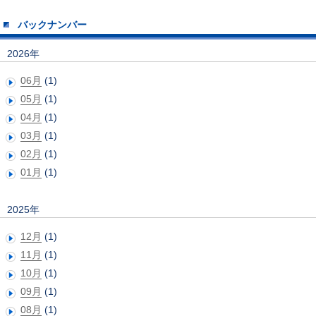
バックナンバー
2026年
06月
(1)
05月
(1)
04月
(1)
03月
(1)
02月
(1)
01月
(1)
2025年
12月
(1)
11月
(1)
10月
(1)
09月
(1)
08月
(1)