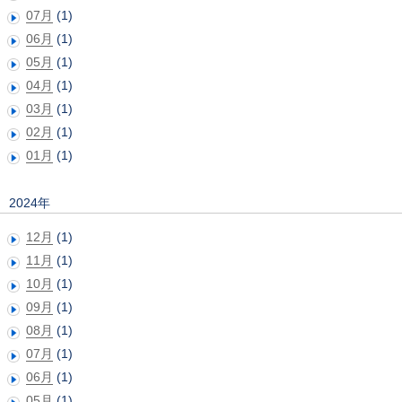
07月
(1)
06月
(1)
05月
(1)
04月
(1)
03月
(1)
02月
(1)
01月
(1)
2024年
12月
(1)
11月
(1)
10月
(1)
09月
(1)
08月
(1)
07月
(1)
06月
(1)
05月
(1)