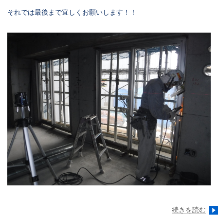
それでは最後まで宜しくお願いします！！
続きを読む