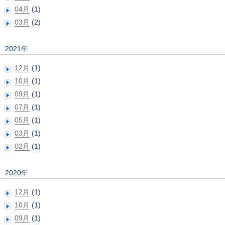
04月
(1)
03月
(2)
2021年
12月
(1)
10月
(1)
09月
(1)
07月
(1)
05月
(1)
03月
(1)
02月
(1)
2020年
12月
(1)
10月
(1)
09月
(1)