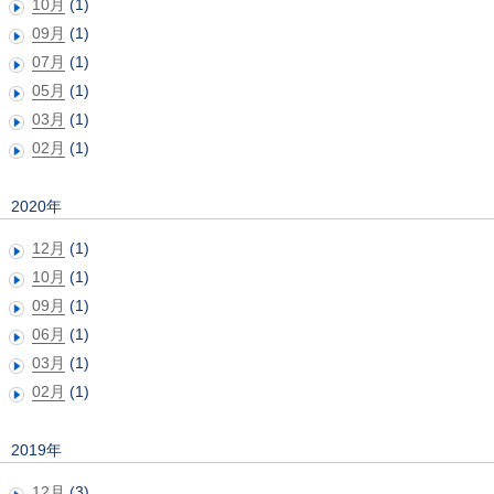
10月
(1)
09月
(1)
07月
(1)
05月
(1)
03月
(1)
02月
(1)
2020年
12月
(1)
10月
(1)
09月
(1)
06月
(1)
03月
(1)
02月
(1)
2019年
12月
(3)