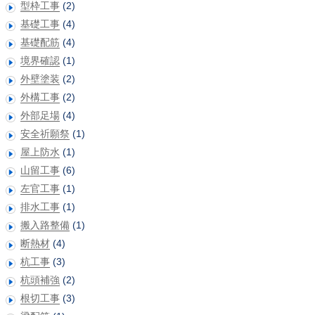
型枠工事
(2)
基礎工事
(4)
基礎配筋
(4)
境界確認
(1)
外壁塗装
(2)
外構工事
(2)
外部足場
(4)
安全祈願祭
(1)
屋上防水
(1)
山留工事
(6)
左官工事
(1)
排水工事
(1)
搬入路整備
(1)
断熱材
(4)
杭工事
(3)
杭頭補強
(2)
根切工事
(3)