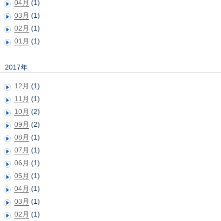
04月
(1)
03月
(1)
02月
(1)
01月
(1)
2017年
12月
(1)
11月
(1)
10月
(2)
09月
(2)
08月
(1)
07月
(1)
06月
(1)
05月
(1)
04月
(1)
03月
(1)
02月
(1)