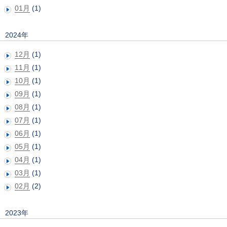
01月
(1)
2024年
12月
(1)
11月
(1)
10月
(1)
09月
(1)
08月
(1)
07月
(1)
06月
(1)
05月
(1)
04月
(1)
03月
(1)
02月
(2)
2023年