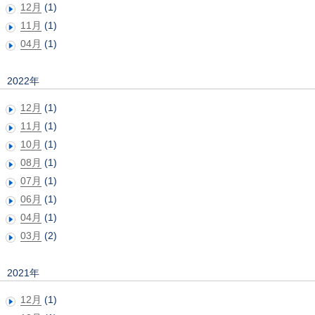
12月
(1)
11月
(1)
04月
(1)
2022年
12月
(1)
11月
(1)
10月
(1)
08月
(1)
07月
(1)
06月
(1)
04月
(1)
03月
(2)
2021年
12月
(1)