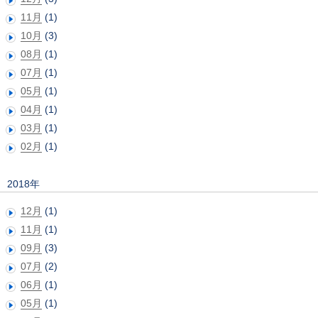
11月
(1)
10月
(3)
08月
(1)
07月
(1)
05月
(1)
04月
(1)
03月
(1)
02月
(1)
2018年
12月
(1)
11月
(1)
09月
(3)
07月
(2)
06月
(1)
05月
(1)