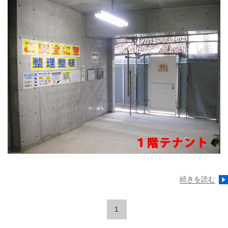
続きを読む
1