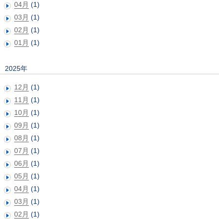
04月
(1)
03月
(1)
02月
(1)
01月
(1)
2025年
12月
(1)
11月
(1)
10月
(1)
09月
(1)
08月
(1)
07月
(1)
06月
(1)
05月
(1)
04月
(1)
03月
(1)
02月
(1)