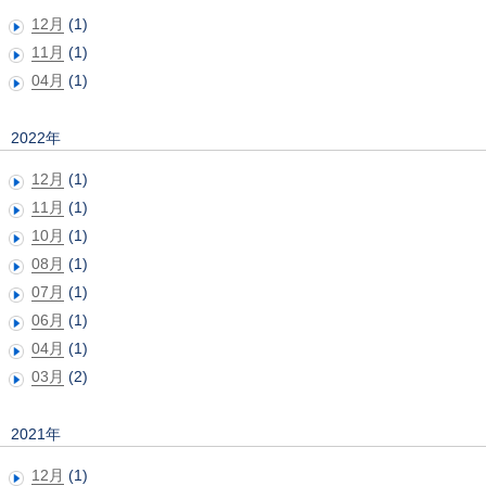
12月
(1)
11月
(1)
04月
(1)
2022年
12月
(1)
11月
(1)
10月
(1)
08月
(1)
07月
(1)
06月
(1)
04月
(1)
03月
(2)
2021年
12月
(1)