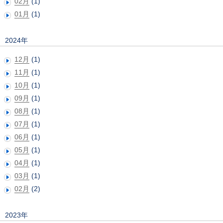
02月
(1)
01月
(1)
2024年
12月
(1)
11月
(1)
10月
(1)
09月
(1)
08月
(1)
07月
(1)
06月
(1)
05月
(1)
04月
(1)
03月
(1)
02月
(2)
2023年