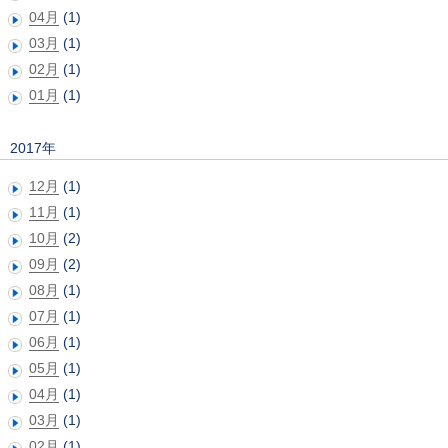
04月
(1)
03月
(1)
02月
(1)
01月
(1)
2017年
12月
(1)
11月
(1)
10月
(2)
09月
(2)
08月
(1)
07月
(1)
06月
(1)
05月
(1)
04月
(1)
03月
(1)
02月
(1)