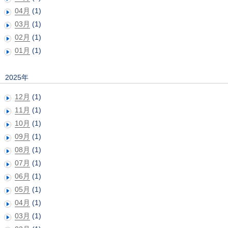
04月
(1)
03月
(1)
02月
(1)
01月
(1)
2025年
12月
(1)
11月
(1)
10月
(1)
09月
(1)
08月
(1)
07月
(1)
06月
(1)
05月
(1)
04月
(1)
03月
(1)