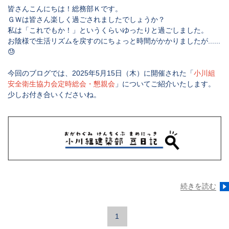
皆さんこんにちは！総務部Ｋです。
ＧＷは皆さん楽しく過ごされましたでしょうか？
私は「これでもか！」というくらいゆったりと過ごしました。
お陰様で生活リズムを戻すのにちょっと時間がかかりましたが......
😓
今回のブログでは、2025年5月15日（木）に開催された「
小川組
安全衛生協力会定時総会・懇親会
」についてご紹介いたします。
少しお付き合いくださいね。
続きを読む
1