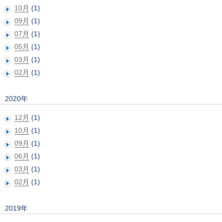
10月
(1)
09月
(1)
07月
(1)
05月
(1)
03月
(1)
02月
(1)
2020年
12月
(1)
10月
(1)
09月
(1)
06月
(1)
03月
(1)
02月
(1)
2019年