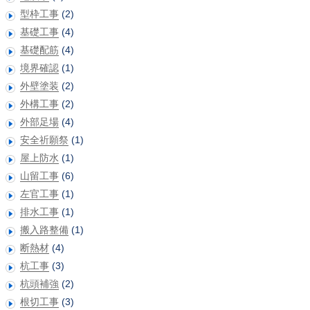
型枠工事
(2)
基礎工事
(4)
基礎配筋
(4)
境界確認
(1)
外壁塗装
(2)
外構工事
(2)
外部足場
(4)
安全祈願祭
(1)
屋上防水
(1)
山留工事
(6)
左官工事
(1)
排水工事
(1)
搬入路整備
(1)
断熱材
(4)
杭工事
(3)
杭頭補強
(2)
根切工事
(3)