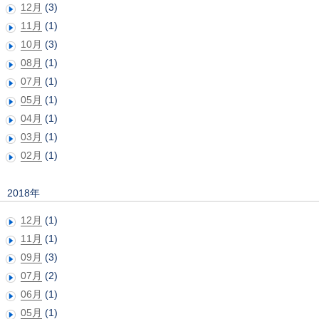
12月
(3)
11月
(1)
10月
(3)
08月
(1)
07月
(1)
05月
(1)
04月
(1)
03月
(1)
02月
(1)
2018年
12月
(1)
11月
(1)
09月
(3)
07月
(2)
06月
(1)
05月
(1)