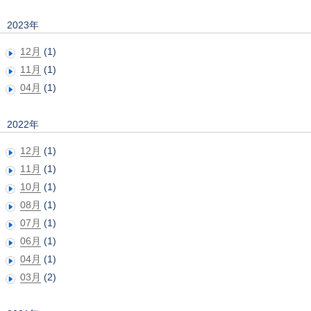
2023年
12月
(1)
11月
(1)
04月
(1)
2022年
12月
(1)
11月
(1)
10月
(1)
08月
(1)
07月
(1)
06月
(1)
04月
(1)
03月
(2)