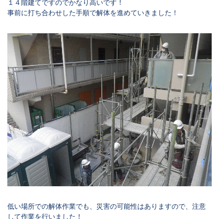
１４階建てですのでかなり高いです！
事前に打ち合わせした手順で解体を進めていきました！
低い場所での解体作業でも、災害の可能性はありますので、注意
して作業を行いました！