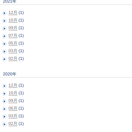
2021年
12月
(1)
10月
(1)
09月
(1)
07月
(1)
05月
(1)
03月
(1)
02月
(1)
2020年
12月
(1)
10月
(1)
09月
(1)
06月
(1)
03月
(1)
02月
(1)