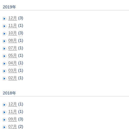
2019年
12月
(3)
11月
(1)
10月
(3)
08月
(1)
07月
(1)
05月
(1)
04月
(1)
03月
(1)
02月
(1)
2018年
12月
(1)
11月
(1)
09月
(3)
07月
(2)