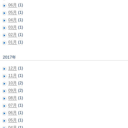
06月
(1)
05月
(1)
04月
(1)
03月
(1)
02月
(1)
01月
(1)
2017年
12月
(1)
11月
(1)
10月
(2)
09月
(2)
08月
(1)
07月
(1)
06月
(1)
05月
(1)
04月
(1)