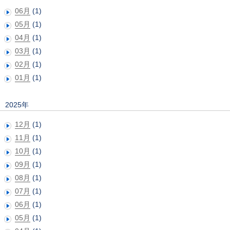
06月
(1)
05月
(1)
04月
(1)
03月
(1)
02月
(1)
01月
(1)
2025年
12月
(1)
11月
(1)
10月
(1)
09月
(1)
08月
(1)
07月
(1)
06月
(1)
05月
(1)