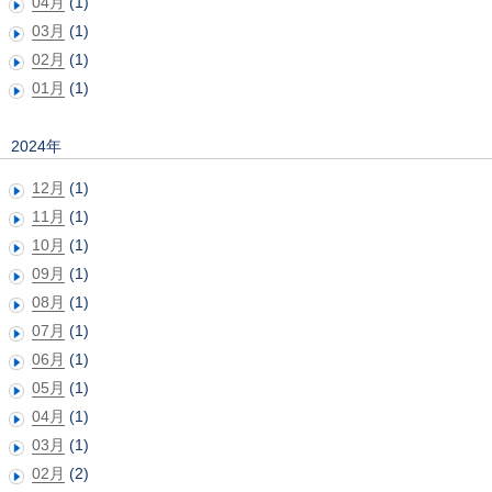
04月
(1)
03月
(1)
02月
(1)
01月
(1)
2024年
12月
(1)
11月
(1)
10月
(1)
09月
(1)
08月
(1)
07月
(1)
06月
(1)
05月
(1)
04月
(1)
03月
(1)
02月
(2)