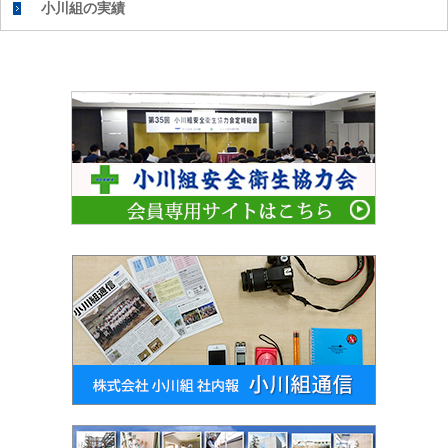
小川組の実績