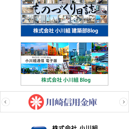
株式会社小川組