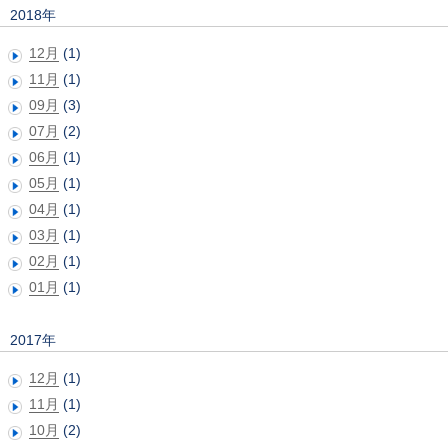
2018年
12月
(1)
11月
(1)
09月
(3)
07月
(2)
06月
(1)
05月
(1)
04月
(1)
03月
(1)
02月
(1)
01月
(1)
2017年
12月
(1)
11月
(1)
10月
(2)