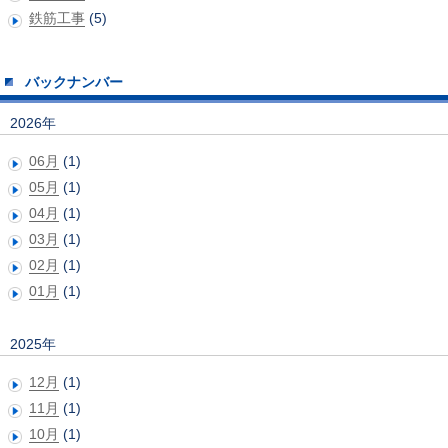
鉄筋工事
(5)
バックナンバー
2026年
06月
(1)
05月
(1)
04月
(1)
03月
(1)
02月
(1)
01月
(1)
2025年
12月
(1)
11月
(1)
10月
(1)