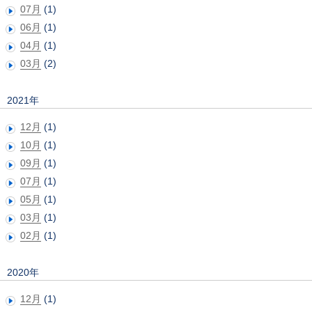
07月
(1)
06月
(1)
04月
(1)
03月
(2)
2021年
12月
(1)
10月
(1)
09月
(1)
07月
(1)
05月
(1)
03月
(1)
02月
(1)
2020年
12月
(1)