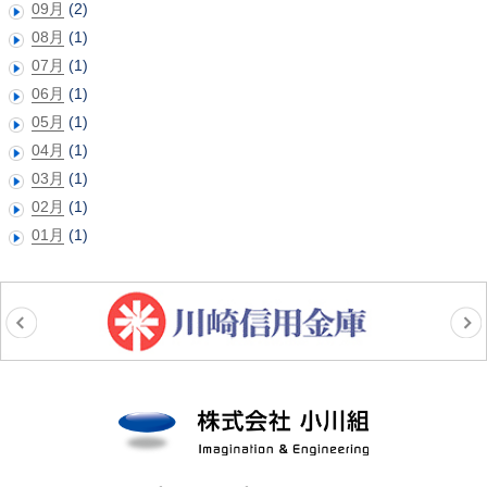
09月
(2)
08月
(1)
07月
(1)
06月
(1)
05月
(1)
04月
(1)
03月
(1)
02月
(1)
01月
(1)
株式会社小川組