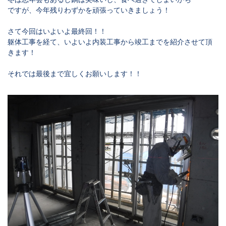
ですが、今年残りわずかを頑張っていきましょう！
さて今回はいよいよ最終回！！
躯体工事を経て、いよいよ内装工事から竣工までを紹介させて頂
きます！
それでは最後まで宜しくお願いします！！