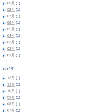
09月
(1)
08月
(1)
07月
(1)
06月
(1)
05月
(1)
04月
(1)
03月
(1)
02月
(1)
01月
(1)
2024年
12月
(1)
11月
(1)
10月
(1)
09月
(1)
08月
(1)
07月
(1)