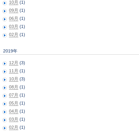
10月
(1)
09月
(1)
06月
(1)
03月
(1)
02月
(1)
2019年
12月
(3)
11月
(1)
10月
(3)
08月
(1)
07月
(1)
05月
(1)
04月
(1)
03月
(1)
02月
(1)