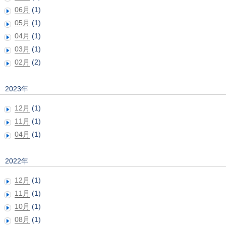
06月
(1)
05月
(1)
04月
(1)
03月
(1)
02月
(2)
2023年
12月
(1)
11月
(1)
04月
(1)
2022年
12月
(1)
11月
(1)
10月
(1)
08月
(1)