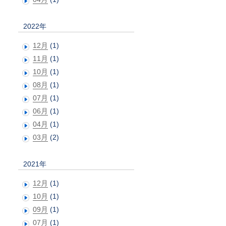
2022年
12月
(1)
11月
(1)
10月
(1)
08月
(1)
07月
(1)
06月
(1)
04月
(1)
03月
(2)
2021年
12月
(1)
10月
(1)
09月
(1)
07月
(1)