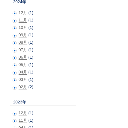
2024年
12月
(1)
11月
(1)
10月
(1)
09月
(1)
08月
(1)
07月
(1)
06月
(1)
05月
(1)
04月
(1)
03月
(1)
02月
(2)
2023年
12月
(1)
11月
(1)
04月
(1)