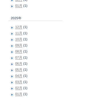
01月
(1)
2025年
12月
(1)
11月
(1)
10月
(1)
09月
(1)
08月
(1)
07月
(1)
06月
(1)
05月
(1)
04月
(1)
03月
(1)
02月
(1)
01月
(1)