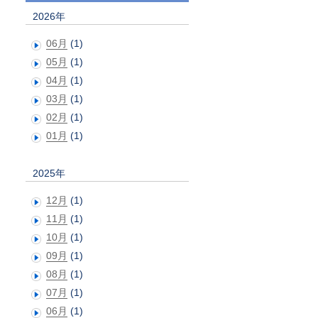
2026年
06月
(1)
05月
(1)
04月
(1)
03月
(1)
02月
(1)
01月
(1)
2025年
12月
(1)
11月
(1)
10月
(1)
09月
(1)
08月
(1)
07月
(1)
06月
(1)