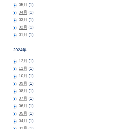
05月
(1)
04月
(1)
03月
(1)
02月
(1)
01月
(1)
2024年
12月
(1)
11月
(1)
10月
(1)
09月
(1)
08月
(1)
07月
(1)
06月
(1)
05月
(1)
04月
(1)
03月
(1)