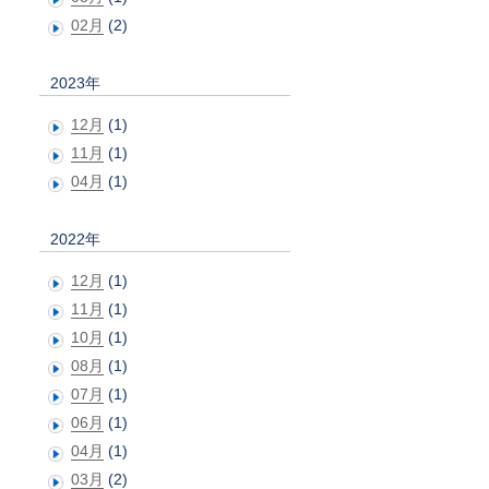
02月
(2)
2023年
12月
(1)
11月
(1)
04月
(1)
2022年
12月
(1)
11月
(1)
10月
(1)
08月
(1)
07月
(1)
06月
(1)
04月
(1)
03月
(2)