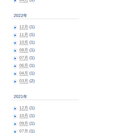
2022年
12月
(1)
11月
(1)
10月
(1)
08月
(1)
07月
(1)
06月
(1)
04月
(1)
03月
(2)
2021年
12月
(1)
10月
(1)
09月
(1)
07月
(1)