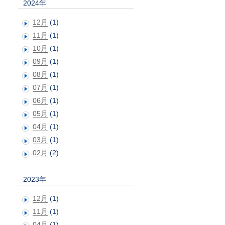
2024年
12月
(1)
11月
(1)
10月
(1)
09月
(1)
08月
(1)
07月
(1)
06月
(1)
05月
(1)
04月
(1)
03月
(1)
02月
(2)
2023年
12月
(1)
11月
(1)
04月
(1)