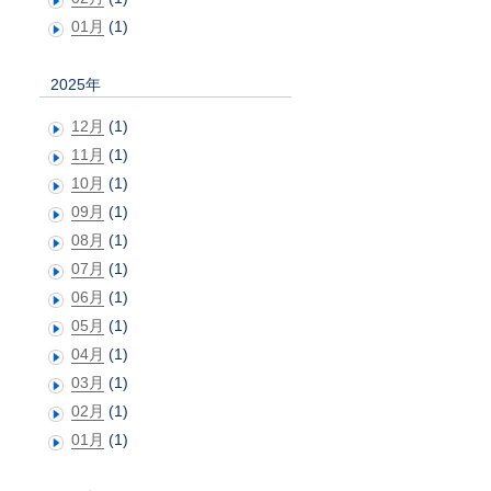
01月
(1)
2025年
12月
(1)
11月
(1)
10月
(1)
09月
(1)
08月
(1)
07月
(1)
06月
(1)
05月
(1)
04月
(1)
03月
(1)
02月
(1)
01月
(1)