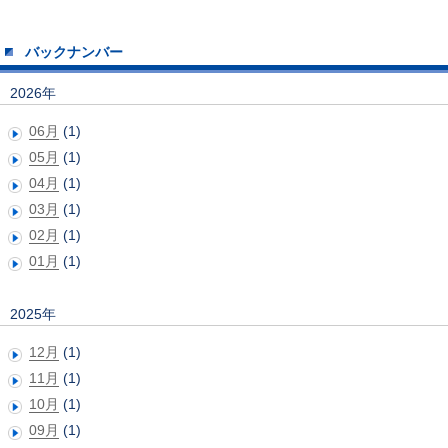
バックナンバー
2026年
06月
(1)
05月
(1)
04月
(1)
03月
(1)
02月
(1)
01月
(1)
2025年
12月
(1)
11月
(1)
10月
(1)
09月
(1)