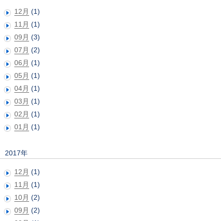
12月
(1)
11月
(1)
09月
(3)
07月
(2)
06月
(1)
05月
(1)
04月
(1)
03月
(1)
02月
(1)
01月
(1)
2017年
12月
(1)
11月
(1)
10月
(2)
09月
(2)