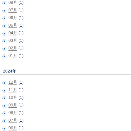
08月
(1)
07月
(1)
06月
(1)
05月
(1)
04月
(1)
03月
(1)
02月
(1)
01月
(1)
2024年
12月
(1)
11月
(1)
10月
(1)
09月
(1)
08月
(1)
07月
(1)
06月
(1)