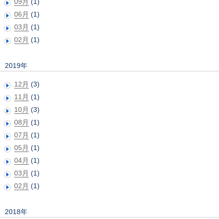
09月
(1)
06月
(1)
03月
(1)
02月
(1)
2019年
12月
(3)
11月
(1)
10月
(3)
08月
(1)
07月
(1)
05月
(1)
04月
(1)
03月
(1)
02月
(1)
2018年