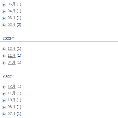
05月
(1)
04月
(1)
03月
(1)
02月
(2)
2023年
12月
(1)
11月
(1)
04月
(1)
2022年
12月
(1)
11月
(1)
10月
(1)
08月
(1)
07月
(1)