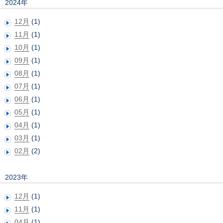
2024年
12月
(1)
11月
(1)
10月
(1)
09月
(1)
08月
(1)
07月
(1)
06月
(1)
05月
(1)
04月
(1)
03月
(1)
02月
(2)
2023年
12月
(1)
11月
(1)
04月
(1)