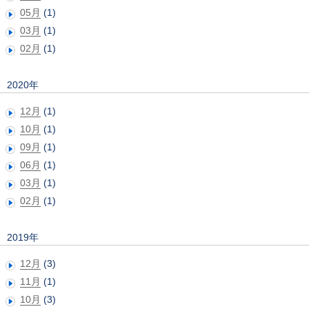
05月
(1)
03月
(1)
02月
(1)
2020年
12月
(1)
10月
(1)
09月
(1)
06月
(1)
03月
(1)
02月
(1)
2019年
12月
(3)
11月
(1)
10月
(3)