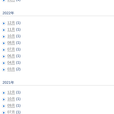
2022年
12月
(1)
11月
(1)
10月
(1)
08月
(1)
07月
(1)
06月
(1)
04月
(1)
03月
(2)
2021年
12月
(1)
10月
(1)
09月
(1)
07月
(1)