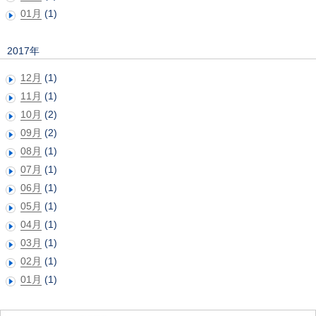
01月
(1)
2017年
12月
(1)
11月
(1)
10月
(2)
09月
(2)
08月
(1)
07月
(1)
06月
(1)
05月
(1)
04月
(1)
03月
(1)
02月
(1)
01月
(1)