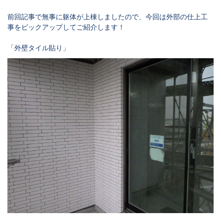
前回記事で無事に躯体が上棟しましたので、今回は外部の仕上工
事をピックアップしてご紹介します！
「外壁タイル貼り」