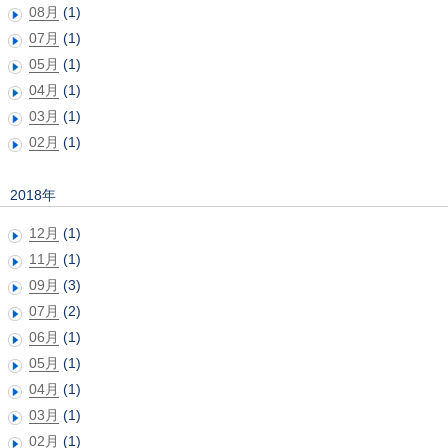
08月
(1)
07月
(1)
05月
(1)
04月
(1)
03月
(1)
02月
(1)
2018年
12月
(1)
11月
(1)
09月
(3)
07月
(2)
06月
(1)
05月
(1)
04月
(1)
03月
(1)
02月
(1)