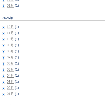
01月
(1)
2025年
12月
(1)
11月
(1)
10月
(1)
09月
(1)
08月
(1)
07月
(1)
06月
(1)
05月
(1)
04月
(1)
03月
(1)
02月
(1)
01月
(1)