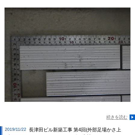
続きを読む
2019/11/22
長津田ビル新築工事 第4回(外部足場かさ上