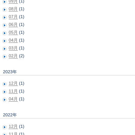
09月
(1)
08月
(1)
07月
(1)
06月
(1)
05月
(1)
04月
(1)
03月
(1)
02月
(2)
2023年
12月
(1)
11月
(1)
04月
(1)
2022年
12月
(1)
11月
(1)