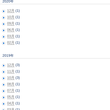
2020年
12月
(1)
10月
(1)
09月
(1)
06月
(1)
03月
(1)
02月
(1)
2019年
12月
(3)
11月
(1)
10月
(3)
08月
(1)
07月
(1)
05月
(1)
04月
(1)
03月
(1)