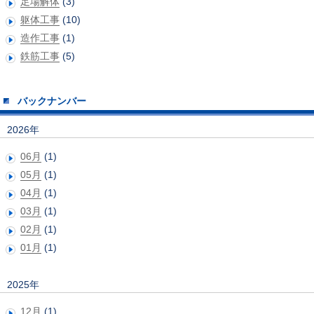
足場解体
(3)
躯体工事
(10)
造作工事
(1)
鉄筋工事
(5)
バックナンバー
2026年
06月
(1)
05月
(1)
04月
(1)
03月
(1)
02月
(1)
01月
(1)
2025年
12月
(1)