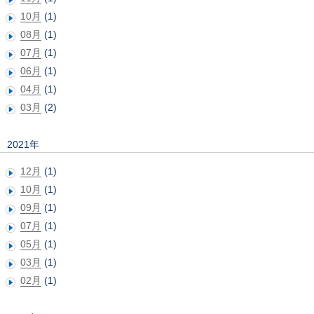
10月
(1)
08月
(1)
07月
(1)
06月
(1)
04月
(1)
03月
(2)
2021年
12月
(1)
10月
(1)
09月
(1)
07月
(1)
05月
(1)
03月
(1)
02月
(1)