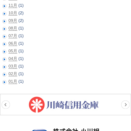
11月
(1)
10月
(2)
09月
(2)
08月
(1)
07月
(1)
06月
(1)
05月
(1)
04月
(1)
03月
(1)
02月
(1)
01月
(1)