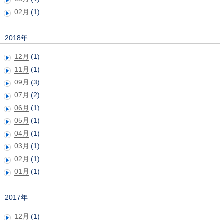
02月
(1)
2018年
12月
(1)
11月
(1)
09月
(3)
07月
(2)
06月
(1)
05月
(1)
04月
(1)
03月
(1)
02月
(1)
01月
(1)
2017年
12月
(1)