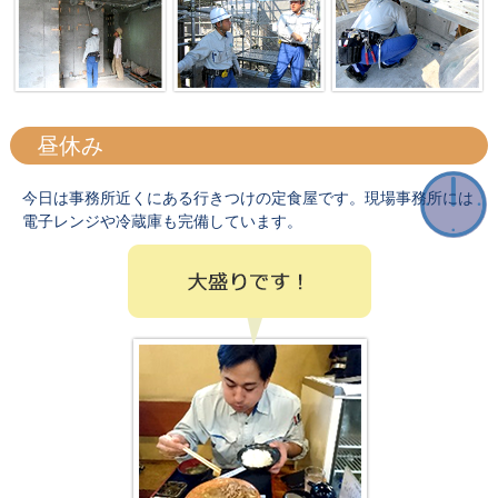
昼休み
今日は事務所近くにある行きつけの定食屋です。現場事務所には
電子レンジや冷蔵庫も完備しています。