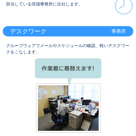
担当している現場事務所に出社します。
デスクワーク
事務所
グループウェアでメールやスケジュールの確認、軽いデスクワー
クをこなします。