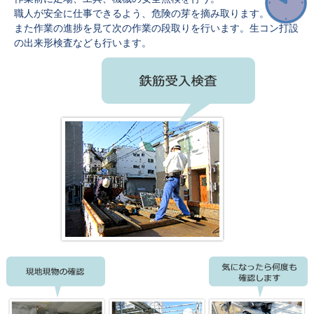
職人が安全に仕事できるよう、危険の芽を摘み取ります。
また作業の進捗を見て次の作業の段取りを行います。生コン打設
の出来形検査なども行います。