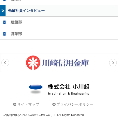
先輩社員インタビュー
建築部
営業部
株式会社小川組
サイトマップ
プライバシーポリシー
Copyright(C)2026 OGAWAGUMI CO., LTD All Rights Reserved.