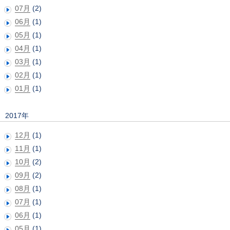
07月
(2)
06月
(1)
05月
(1)
04月
(1)
03月
(1)
02月
(1)
01月
(1)
2017年
12月
(1)
11月
(1)
10月
(2)
09月
(2)
08月
(1)
07月
(1)
06月
(1)
05月
(1)