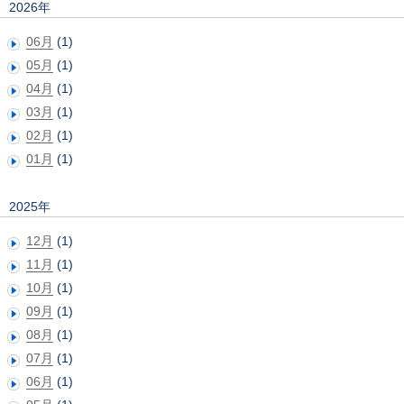
2026年
06月
(1)
05月
(1)
04月
(1)
03月
(1)
02月
(1)
01月
(1)
2025年
12月
(1)
11月
(1)
10月
(1)
09月
(1)
08月
(1)
07月
(1)
06月
(1)