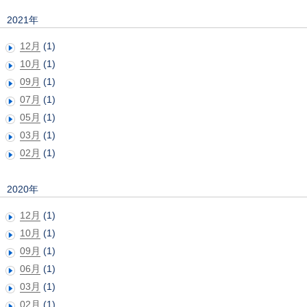
2021年
12月
(1)
10月
(1)
09月
(1)
07月
(1)
05月
(1)
03月
(1)
02月
(1)
2020年
12月
(1)
10月
(1)
09月
(1)
06月
(1)
03月
(1)
02月
(1)