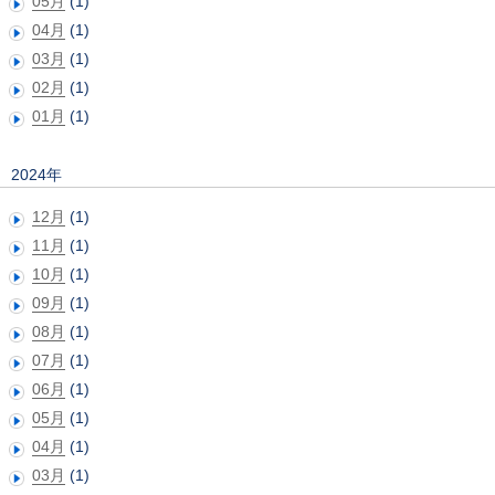
05月
(1)
04月
(1)
03月
(1)
02月
(1)
01月
(1)
2024年
12月
(1)
11月
(1)
10月
(1)
09月
(1)
08月
(1)
07月
(1)
06月
(1)
05月
(1)
04月
(1)
03月
(1)