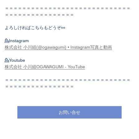
＝＝＝＝＝＝＝＝＝＝＝＝＝＝＝＝＝＝＝＝＝＝＝＝＝＝＝＝＝
＝＝＝＝＝＝＝＝＝＝＝＝＝＝＝＝
よろしければこちらもどうぞ👀
💁Instagram
株式会社 小川組(@ogawagumi) • Instagram写真と動画
💁Youtube
株式会社 小川組OGAWAGUMI - YouTube
＝＝＝＝＝＝＝＝＝＝＝＝＝＝＝＝＝＝＝＝＝＝＝＝＝＝＝＝＝
＝＝＝＝＝＝＝＝＝＝＝＝＝＝＝＝
お問い合せ