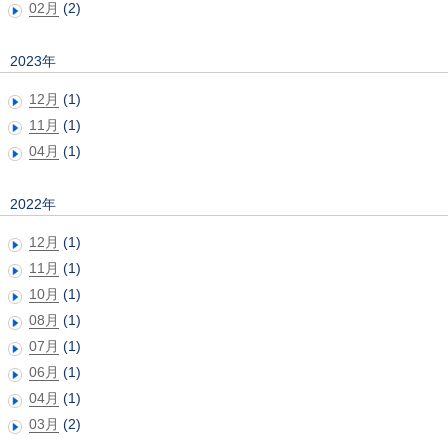
02月
(2)
2023年
12月
(1)
11月
(1)
04月
(1)
2022年
12月
(1)
11月
(1)
10月
(1)
08月
(1)
07月
(1)
06月
(1)
04月
(1)
03月
(2)