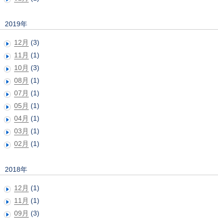
2019年
12月
(3)
11月
(1)
10月
(3)
08月
(1)
07月
(1)
05月
(1)
04月
(1)
03月
(1)
02月
(1)
2018年
12月
(1)
11月
(1)
09月
(3)