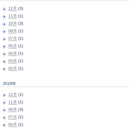
12月
(3)
11月
(1)
10月
(3)
08月
(1)
07月
(1)
05月
(1)
04月
(1)
03月
(1)
02月
(1)
2018年
12月
(1)
11月
(1)
09月
(3)
07月
(2)
06月
(1)