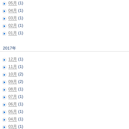
05月
(1)
04月
(1)
03月
(1)
02月
(1)
01月
(1)
2017年
12月
(1)
11月
(1)
10月
(2)
09月
(2)
08月
(1)
07月
(1)
06月
(1)
05月
(1)
04月
(1)
03月
(1)