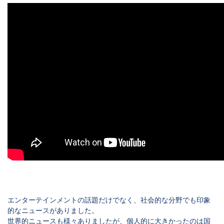
エンターテインメントの話題だけでなく、社会的な分野でも印象
的なニュースがありました。
世界的ニュースも様々ありましたが、個人的に大きかったのは国