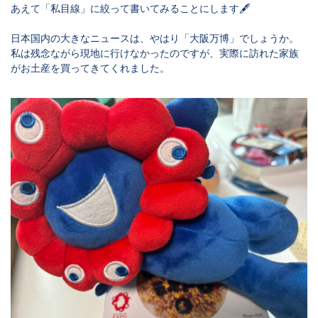
あえて「私目線」に絞って書いてみることにします🖋
日本国内の大きなニュースは、やはり「大阪万博」でしょうか。
私は残念ながら現地に行けなかったのですが、実際に訪れた家族
がお土産を買ってきてくれました。