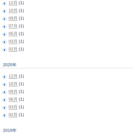
12月
(1)
10月
(1)
09月
(1)
07月
(1)
05月
(1)
03月
(1)
02月
(1)
2020年
12月
(1)
10月
(1)
09月
(1)
06月
(1)
03月
(1)
02月
(1)
2019年