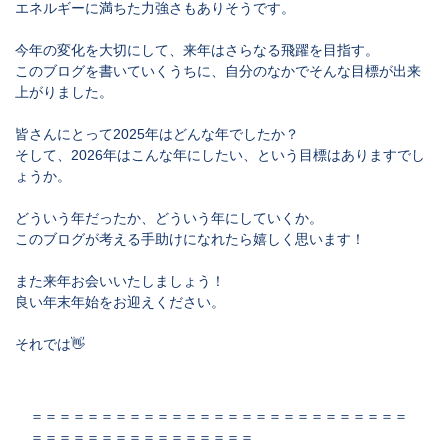
エネルギーに満ちた力強さもありそうです。
今年の変化を大切にして、来年はさらなる飛躍を目指す。
このブログを書いていくうちに、自分のなかでそんな目標が出来
上がりました。
皆さんにとって2025年はどんな年でしたか？
そして、2026年はこんな年にしたい、という目標はありますでし
ょうか。
どういう年だったか、どういう年にしていくか。
このブログが考える手助けになれたら嬉しく思います！
また来年お会いいたしましょう！
良い年末年始をお迎えください。
それでは👋
＝＝＝＝＝＝＝＝＝＝＝＝＝＝＝＝＝＝＝＝＝＝＝＝＝＝＝
＝＝＝＝＝＝＝＝＝＝＝＝＝＝＝＝