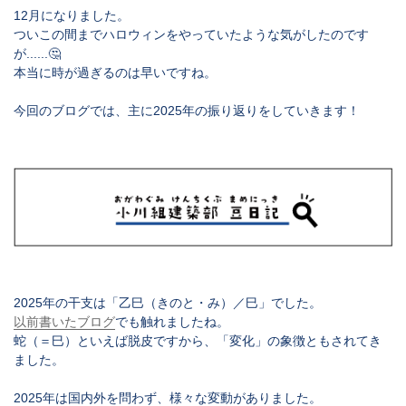
12月になりました。
ついこの間までハロウィンをやっていたような気がしたのです
が......🤔
本当に時が過ぎるのは早いですね。
今回のブログでは、主に2025年の振り返りをしていきます！
2025年の干支は「乙巳（きのと・み）／巳」でした。
以前書いたブログ
でも触れましたね。
蛇（＝巳）といえば脱皮ですから、「変化」の象徴ともされてき
ました。
2025年は国内外を問わず、様々な変動がありました。