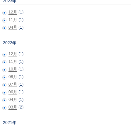
2023年
12月
(1)
11月
(1)
04月
(1)
2022年
12月
(1)
11月
(1)
10月
(1)
08月
(1)
07月
(1)
06月
(1)
04月
(1)
03月
(2)
2021年