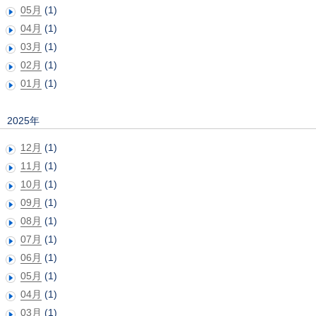
05月
(1)
04月
(1)
03月
(1)
02月
(1)
01月
(1)
2025年
12月
(1)
11月
(1)
10月
(1)
09月
(1)
08月
(1)
07月
(1)
06月
(1)
05月
(1)
04月
(1)
03月
(1)