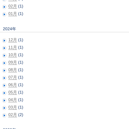
02月
(1)
01月
(1)
2024年
12月
(1)
11月
(1)
10月
(1)
09月
(1)
08月
(1)
07月
(1)
06月
(1)
05月
(1)
04月
(1)
03月
(1)
02月
(2)