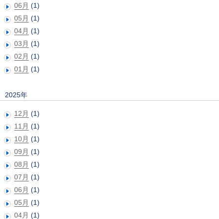
06月
(1)
05月
(1)
04月
(1)
03月
(1)
02月
(1)
01月
(1)
2025年
12月
(1)
11月
(1)
10月
(1)
09月
(1)
08月
(1)
07月
(1)
06月
(1)
05月
(1)
04月
(1)