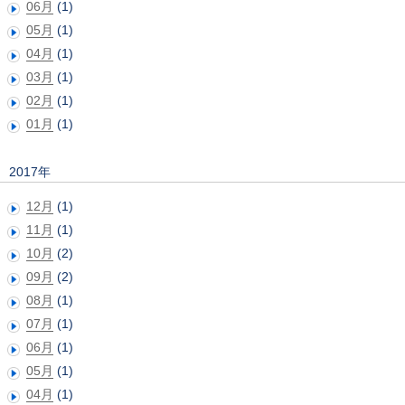
06月
(1)
05月
(1)
04月
(1)
03月
(1)
02月
(1)
01月
(1)
2017年
12月
(1)
11月
(1)
10月
(2)
09月
(2)
08月
(1)
07月
(1)
06月
(1)
05月
(1)
04月
(1)