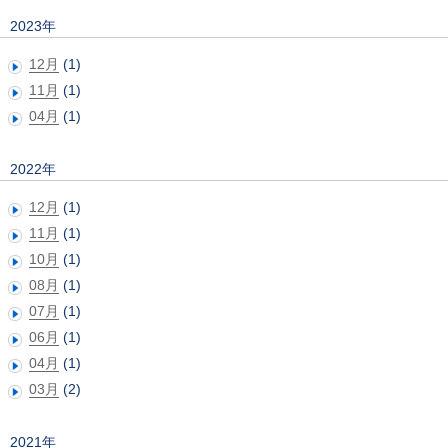
2023年
12月
(1)
11月
(1)
04月
(1)
2022年
12月
(1)
11月
(1)
10月
(1)
08月
(1)
07月
(1)
06月
(1)
04月
(1)
03月
(2)
2021年