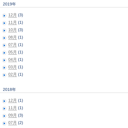
2019年
12月
(3)
11月
(1)
10月
(3)
08月
(1)
07月
(1)
05月
(1)
04月
(1)
03月
(1)
02月
(1)
2018年
12月
(1)
11月
(1)
09月
(3)
07月
(2)