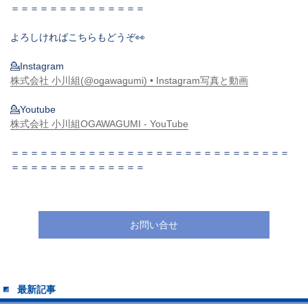
＝＝＝＝＝＝＝＝＝＝＝＝＝＝
よろしければこちらもどうぞ👀
💁Instagram
株式会社 小川組(@ogawagumi) • Instagram写真と動画
💁Youtube
株式会社 小川組OGAWAGUMI - YouTube
＝＝＝＝＝＝＝＝＝＝＝＝＝＝＝＝＝＝＝＝＝＝＝＝＝＝＝＝＝
＝＝＝＝＝＝＝＝＝＝＝＝＝＝
お問い合せ
最新記事