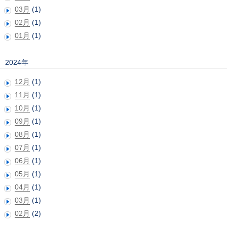
03月
(1)
02月
(1)
01月
(1)
2024年
12月
(1)
11月
(1)
10月
(1)
09月
(1)
08月
(1)
07月
(1)
06月
(1)
05月
(1)
04月
(1)
03月
(1)
02月
(2)