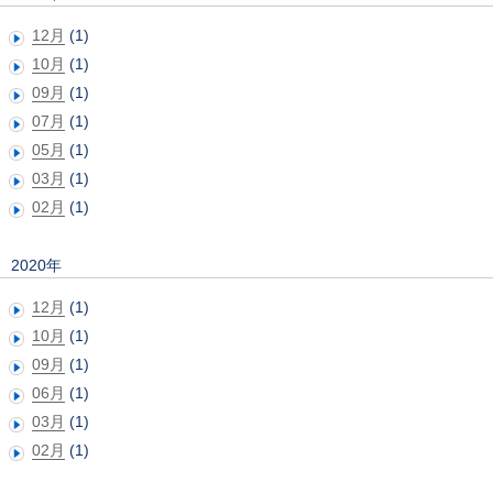
12月
(1)
10月
(1)
09月
(1)
07月
(1)
05月
(1)
03月
(1)
02月
(1)
2020年
12月
(1)
10月
(1)
09月
(1)
06月
(1)
03月
(1)
02月
(1)