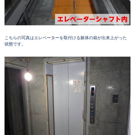
こちらの写真はエレベーターを取付ける躯体の箱が出来上がった
状態です。