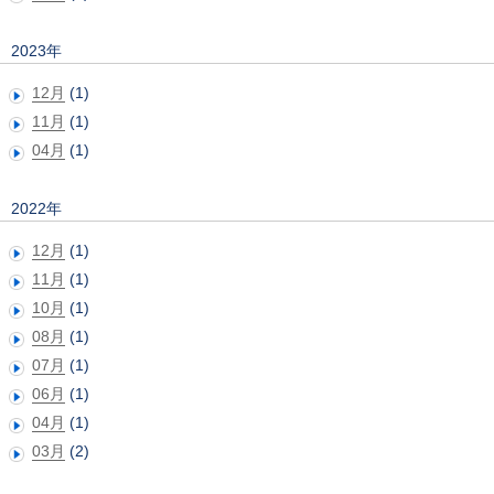
2023年
12月
(1)
11月
(1)
04月
(1)
2022年
12月
(1)
11月
(1)
10月
(1)
08月
(1)
07月
(1)
06月
(1)
04月
(1)
03月
(2)