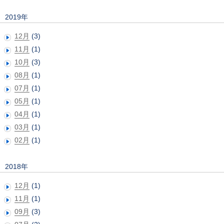
2019年
12月
(3)
11月
(1)
10月
(3)
08月
(1)
07月
(1)
05月
(1)
04月
(1)
03月
(1)
02月
(1)
2018年
12月
(1)
11月
(1)
09月
(3)