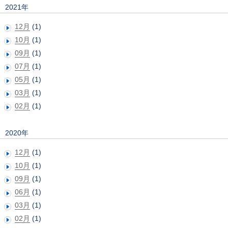
2021年
12月
(1)
10月
(1)
09月
(1)
07月
(1)
05月
(1)
03月
(1)
02月
(1)
2020年
12月
(1)
10月
(1)
09月
(1)
06月
(1)
03月
(1)
02月
(1)