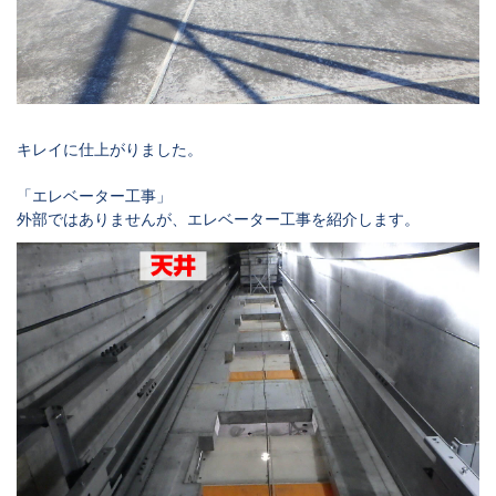
キレイに仕上がりました。
「エレベーター工事」
外部ではありませんが、エレベーター工事を紹介します。