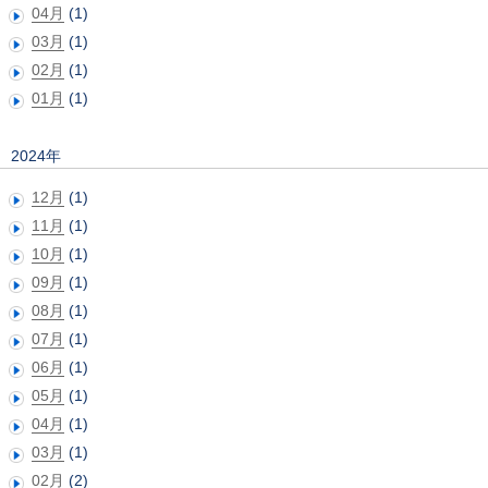
04月
(1)
03月
(1)
02月
(1)
01月
(1)
2024年
12月
(1)
11月
(1)
10月
(1)
09月
(1)
08月
(1)
07月
(1)
06月
(1)
05月
(1)
04月
(1)
03月
(1)
02月
(2)