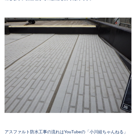
アスファルト防水工事の流れはYouTubeの「小川組ちゃんねる」