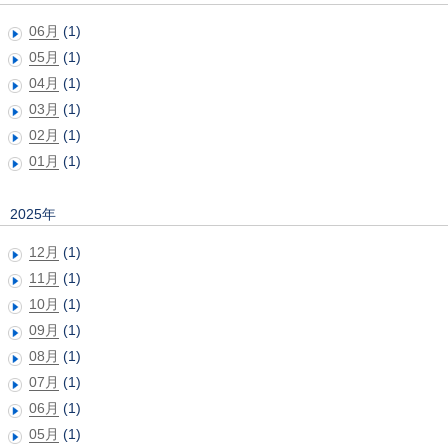
06月
(1)
05月
(1)
04月
(1)
03月
(1)
02月
(1)
01月
(1)
2025年
12月
(1)
11月
(1)
10月
(1)
09月
(1)
08月
(1)
07月
(1)
06月
(1)
05月
(1)