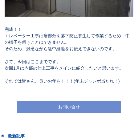
完成！！
エレベーター工事は扉部分を落下防止養生して作業するため、中
の様子を伺うことはできません。
そのため、残念ながら途中経過をお伝えできないのです。
さて、今回はここまでです。
次回1月は内部の仕上工事をメインに紹介したいと思います。
それでは皆さん、良いお年を！！！(年末ジャンボ当たれ！)
お問い合せ
最新記事