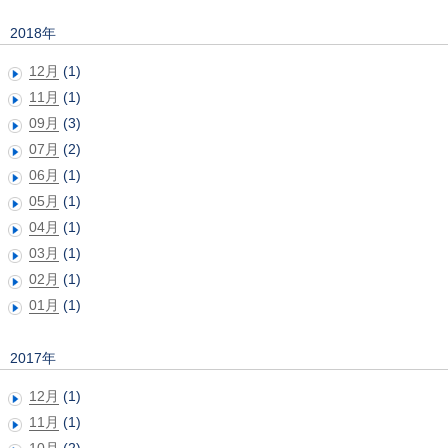
2018年
12月
(1)
11月
(1)
09月
(3)
07月
(2)
06月
(1)
05月
(1)
04月
(1)
03月
(1)
02月
(1)
01月
(1)
2017年
12月
(1)
11月
(1)
10月
(2)