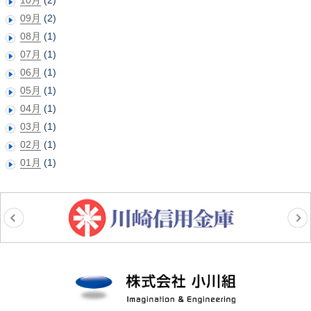
09月
(2)
08月
(1)
07月
(1)
06月
(1)
05月
(1)
04月
(1)
03月
(1)
02月
(1)
01月
(1)
株式会社小川組