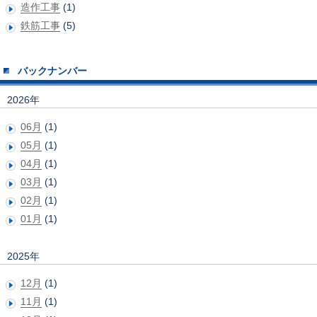
造作工事
(1)
鉄筋工事
(5)
バックナンバー
2026年
06月
(1)
05月
(1)
04月
(1)
03月
(1)
02月
(1)
01月
(1)
2025年
12月
(1)
11月
(1)