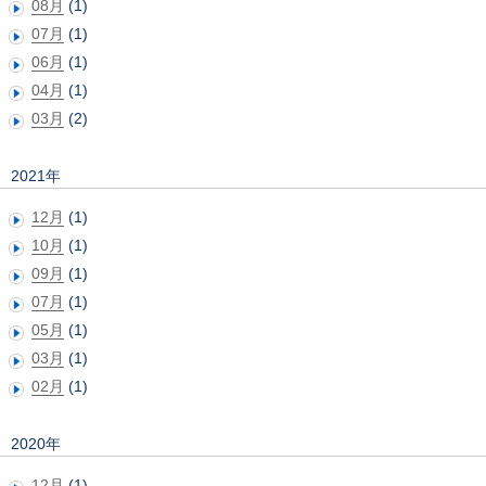
08月
(1)
07月
(1)
06月
(1)
04月
(1)
03月
(2)
2021年
12月
(1)
10月
(1)
09月
(1)
07月
(1)
05月
(1)
03月
(1)
02月
(1)
2020年
12月
(1)