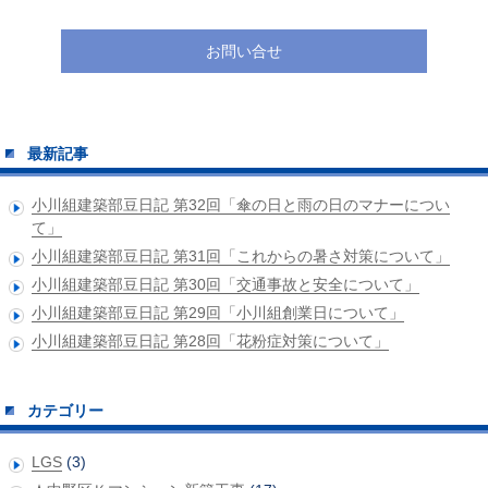
お問い合せ
最新記事
小川組建築部豆日記 第32回「傘の日と雨の日のマナーについ
て」
小川組建築部豆日記 第31回「これからの暑さ対策について」
小川組建築部豆日記 第30回「交通事故と安全について」
小川組建築部豆日記 第29回「小川組創業日について」
小川組建築部豆日記 第28回「花粉症対策について」
カテゴリー
LGS
(3)