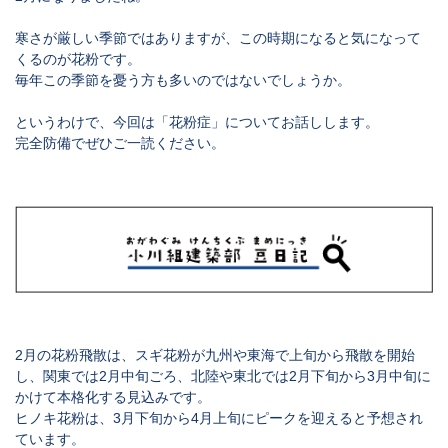
寒さが厳しい季節ではありますが、この時期になると気になって
くるのが花粉です。
毎年この季節を憂う方も多いのではないでしょうか。
というわけで、今回は「花粉症」についてお話しします。
完全防備でぜひご一読ください。
2月の花粉飛散は、スギ花粉が九州や東海で上旬から飛散を開始
し、関東では2月中旬ごろ、北陸や東北では2月下旬から3月中旬に
かけて本格化する見込みです。
ヒノキ花粉は、3月下旬から4月上旬にピークを迎えると予想され
ています。