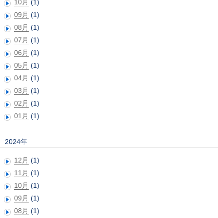
10月
(1)
09月
(1)
08月
(1)
07月
(1)
06月
(1)
05月
(1)
04月
(1)
03月
(1)
02月
(1)
01月
(1)
2024年
12月
(1)
11月
(1)
10月
(1)
09月
(1)
08月
(1)