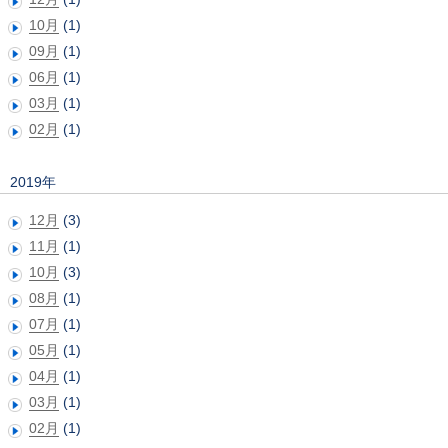
10月
(1)
09月
(1)
06月
(1)
03月
(1)
02月
(1)
2019年
12月
(3)
11月
(1)
10月
(3)
08月
(1)
07月
(1)
05月
(1)
04月
(1)
03月
(1)
02月
(1)