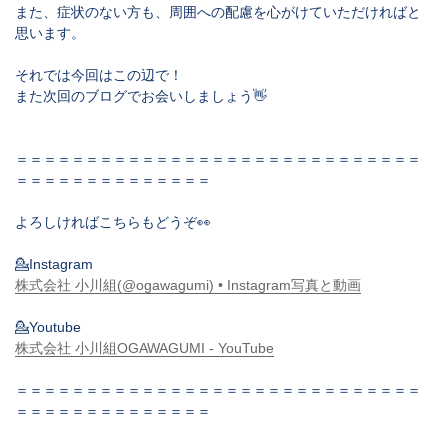
また、症状のない方も、周囲への配慮を心がけていただければと
思います。
それでは今回はこの辺で！
また次回のブログでお会いしましょう👋
＝＝＝＝＝＝＝＝＝＝＝＝＝＝＝＝＝＝＝＝＝＝＝＝＝＝＝＝＝
＝＝＝＝＝＝＝＝＝＝＝＝＝＝
よろしければこちらもどうぞ👀
💁Instagram
株式会社 小川組(@ogawagumi) • Instagram写真と動画
💁Youtube
株式会社 小川組OGAWAGUMI - YouTube
＝＝＝＝＝＝＝＝＝＝＝＝＝＝＝＝＝＝＝＝＝＝＝＝＝＝＝＝＝
＝＝＝＝＝＝＝＝＝＝＝＝＝＝