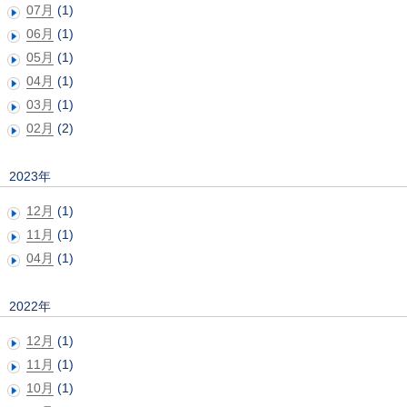
07月
(1)
06月
(1)
05月
(1)
04月
(1)
03月
(1)
02月
(2)
2023年
12月
(1)
11月
(1)
04月
(1)
2022年
12月
(1)
11月
(1)
10月
(1)