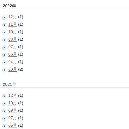
2022年
12月
(1)
11月
(1)
10月
(1)
08月
(1)
07月
(1)
06月
(1)
04月
(1)
03月
(2)
2021年
12月
(1)
10月
(1)
09月
(1)
07月
(1)
05月
(1)