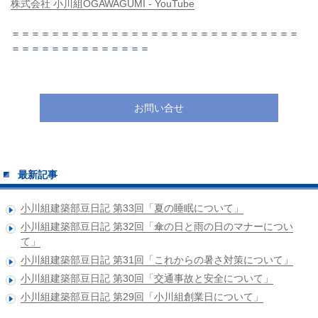
株式会社 小川組OGAWAGUMI - YouTube
＝＝＝＝＝＝＝＝＝＝＝＝＝＝＝＝＝＝＝＝＝＝＝＝＝＝＝＝＝
＝＝＝＝＝＝＝＝＝＝＝＝＝＝
お問い合せ
最新記事
小川組建築部豆日記 第33回「夏の睡眠について」
小川組建築部豆日記 第32回「傘の日と雨の日のマナーについ
て」
小川組建築部豆日記 第31回「これからの暑さ対策について」
小川組建築部豆日記 第30回「交通事故と安全について」
小川組建築部豆日記 第29回「小川組創業日について」