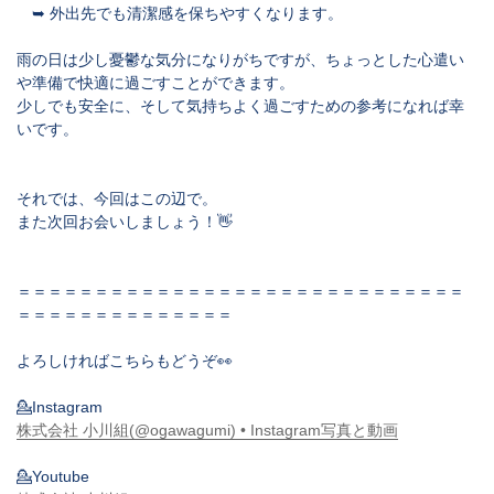
➥ 外出先でも清潔感を保ちやすくなります。
雨の日は少し憂鬱な気分になりがちですが、ちょっとした心遣い
や準備で快適に過ごすことができます。
少しでも安全に、そして気持ちよく過ごすための参考になれば幸
いです。
それでは、今回はこの辺で。
また次回お会いしましょう！👋
＝＝＝＝＝＝＝＝＝＝＝＝＝＝＝＝＝＝＝＝＝＝＝＝＝＝＝＝＝
＝＝＝＝＝＝＝＝＝＝＝＝＝＝
よろしければこちらもどうぞ👀
💁Instagram
株式会社 小川組(@ogawagumi) • Instagram写真と動画
💁Youtube