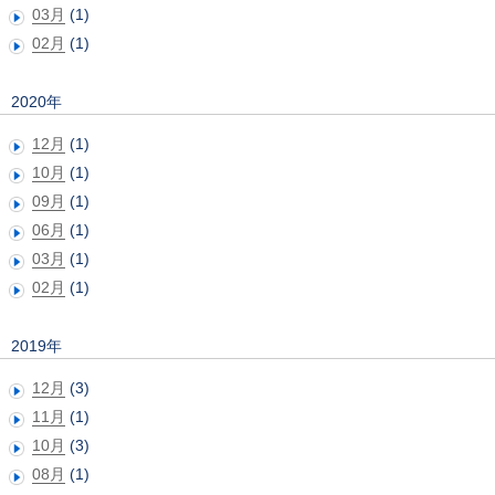
03月
(1)
02月
(1)
2020年
12月
(1)
10月
(1)
09月
(1)
06月
(1)
03月
(1)
02月
(1)
2019年
12月
(3)
11月
(1)
10月
(3)
08月
(1)