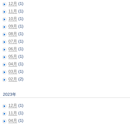
12月
(1)
11月
(1)
10月
(1)
09月
(1)
08月
(1)
07月
(1)
06月
(1)
05月
(1)
04月
(1)
03月
(1)
02月
(2)
2023年
12月
(1)
11月
(1)
04月
(1)