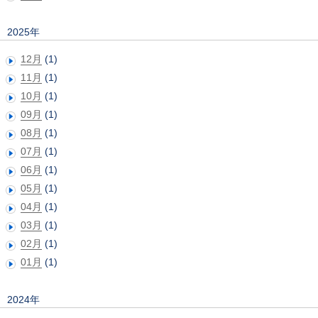
2025年
12月
(1)
11月
(1)
10月
(1)
09月
(1)
08月
(1)
07月
(1)
06月
(1)
05月
(1)
04月
(1)
03月
(1)
02月
(1)
01月
(1)
2024年