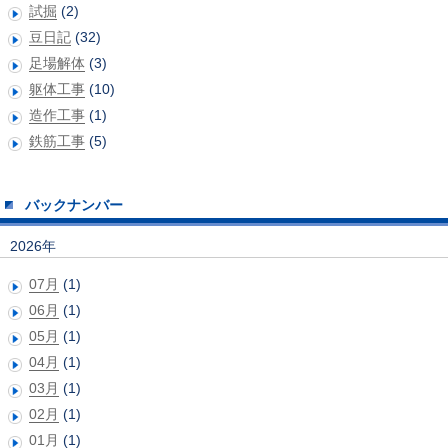
試掘
(2)
豆日記
(32)
足場解体
(3)
躯体工事
(10)
造作工事
(1)
鉄筋工事
(5)
バックナンバー
2026年
07月
(1)
06月
(1)
05月
(1)
04月
(1)
03月
(1)
02月
(1)
01月
(1)