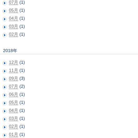
07月
(1)
05月
(1)
04月
(1)
03月
(1)
02月
(1)
2018年
12月
(1)
11月
(1)
09月
(3)
07月
(2)
06月
(1)
05月
(1)
04月
(1)
03月
(1)
02月
(1)
01月
(1)