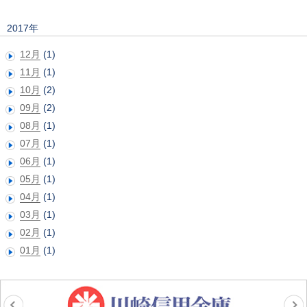
2017年
12月
(1)
11月
(1)
10月
(2)
09月
(2)
08月
(1)
07月
(1)
06月
(1)
05月
(1)
04月
(1)
03月
(1)
02月
(1)
01月
(1)