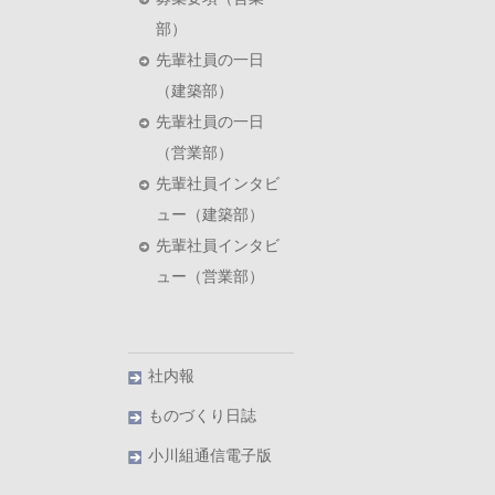
部）
先輩社員の一日
（建築部）
先輩社員の一日
（営業部）
先輩社員インタビ
ュー（建築部）
先輩社員インタビ
ュー（営業部）
社内報
ものづくり日誌
小川組通信電子版