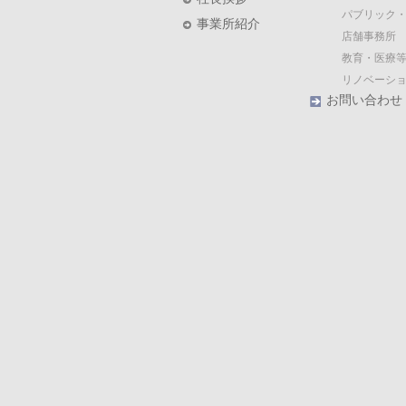
パブリック
事業所紹介
店舗事務所
教育・医療等
リノベーシ
お問い合わせ