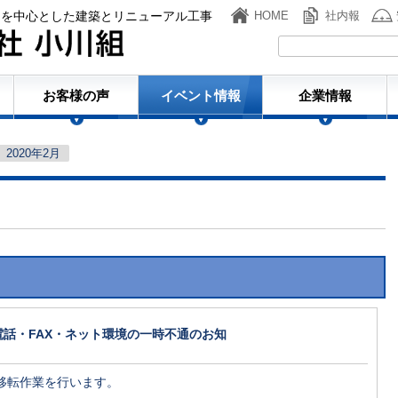
ンを中心とした建築とリニューアル工事
HOME
社内報
株式会社小川組
お客様の声
イベント情報
企業情報
2020年2月
>
話・FAX・ネット環境の一時不通のお知
移転作業を行います。