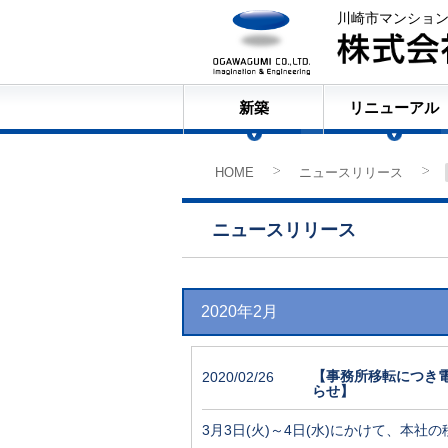
川崎市マンショ
新築
リニューアル
HOME
ニュースリリース
>
ニュースリリース
2020年2月
【事務所移転につき電
2020/02/26
らせ】
3月3日(火)～4日(水)にかけて、
本社の