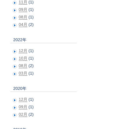
11月
(1)
09月
(1)
08月
(1)
04月
(2)
2022年
12月
(1)
10月
(1)
08月
(2)
03月
(1)
2020年
12月
(1)
09月
(1)
02月
(2)