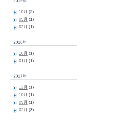
2019年
10月
(2)
05月
(1)
02月
(1)
2018年
10月
(1)
01月
(1)
2017年
12月
(1)
10月
(1)
09月
(1)
02月
(3)