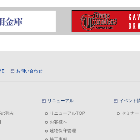
ME
お問い合わせ
リニューアル
イベント
築の強み
リニューアルTOP
セミナー
例
お客様へ
建物保守管理
施工事例