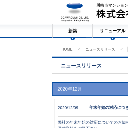
川崎市マンショ
新築
リニューアル
HOME
ニュースリリース
>
ニュースリリース
2020年12月
年末年始の対応につ
2020/12/09
弊社の年末年始の対応についてのお知