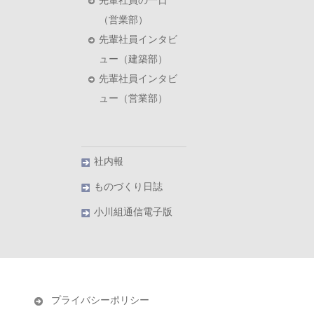
先輩社員の一日
（営業部）
先輩社員インタビ
ュー（建築部）
先輩社員インタビ
ュー（営業部）
社内報
ものづくり日誌
小川組通信電子版
プライバシーポリシー