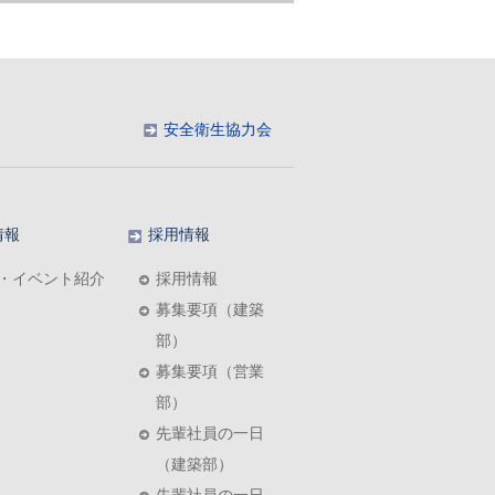
安全衛生協力会
情報
採用情報
・イベント紹介
採用情報
募集要項（建築
部）
募集要項（営業
部）
先輩社員の一日
（建築部）