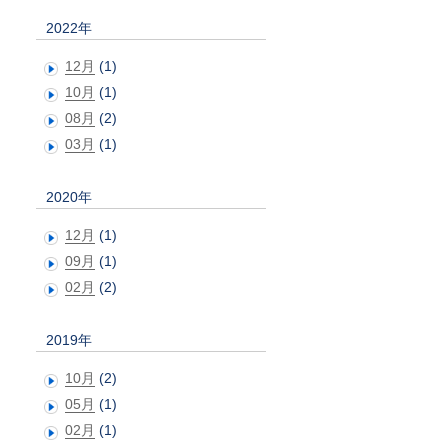
2022年
12月
(1)
10月
(1)
08月
(2)
03月
(1)
2020年
12月
(1)
09月
(1)
02月
(2)
2019年
10月
(2)
05月
(1)
02月
(1)