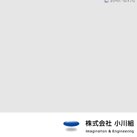
お問い合わせ