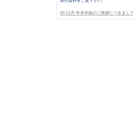
添付資料をご覧下さい。
20.12月 年末年始のご挨拶につきまして.