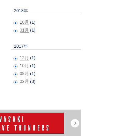
2018年
10月
(1)
01月
(1)
2017年
12月
(1)
10月
(1)
09月
(1)
02月
(3)