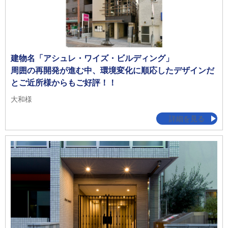
建物名「アシュレ・ワイズ・ビルディング」
周囲の再開発が進む中、環境変化に順応したデザインだ
とご近所様からもご好評！！
大和様
詳細を見る