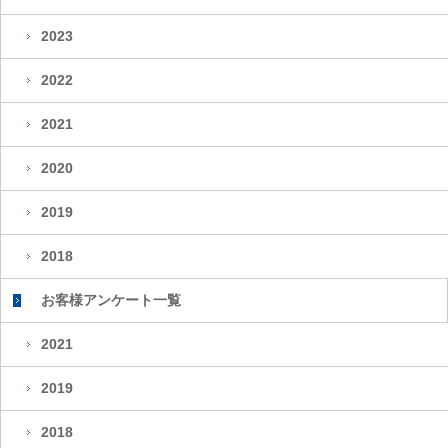
2023
2022
2021
2020
2019
2018
お客様アンケート一覧
2021
2019
2018