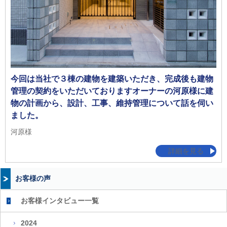
今回は当社で３棟の建物を建築いただき、完成後も建物
管理の契約をいただいておりますオーナーの河原様に建
物の計画から、設計、工事、維持管理について話を伺い
ました。
河原様
詳細を見る
お客様の声
お客様インタビュー一覧
2024