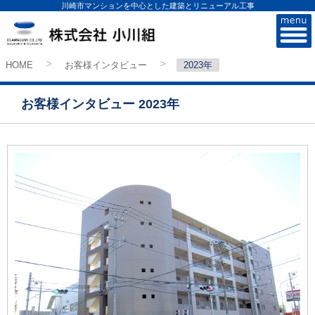
川崎市マンションを中心とした建築とリニューアル工事
株式会社小川組
HOME
お客様インタビュー
2023年
>
>
お客様インタビュー 2023年