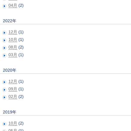
04月
(2)
2022年
12月
(1)
10月
(1)
08月
(2)
03月
(1)
2020年
12月
(1)
09月
(1)
02月
(2)
2019年
10月
(2)
05月
(1)