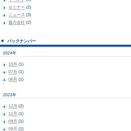
セミナー
(2)
ニュース
(3)
協力会社
(2)
バックナンバー
2024年
10月
(1)
07月
(1)
06月
(1)
2023年
12月
(2)
11月
(1)
09月
(1)
08月
(1)