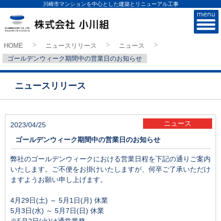
川崎市マンションを中心とした建築とリニューアル工事
株式会社小川組
HOME
ニュースリリース
ニュース
>
>>
>
ゴールデンウィーク期間中の営業日のお知らせ
ニュースリリース
ニュース
2023/04/25
ゴールデンウィーク期間中の営業日のお知らせ
弊社のゴールデンウィークにおける営業日程を下記の通りご案内
いたします。ご不便をお掛けいたしますが、何卒ご了承いただけ
ますようお願い申し上げます。
4月29日(土) ～ 5月1日(月) 休業
5月3日(水) ～ 5月7日(日) 休業