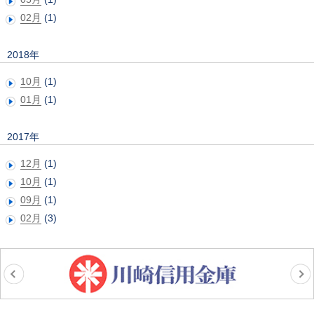
02月
(1)
2018年
10月
(1)
01月
(1)
2017年
12月
(1)
10月
(1)
09月
(1)
02月
(3)