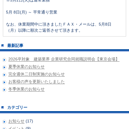
※5月2日(火)は通常業務
5月 8日(月) ～ 平常通り営業
なお、休業期間中に頂きましたＦＡＸ・メールは、5月8日
（月）以降に順次ご返答させて頂きます。
最新記事
2026卒対象 建築業界 企業研究合同就職説明会【東京会場】
夏季休業のお知らせ
完全週休二日制実施のお知らせ
お客様の声を更新いたしました
冬季休業のお知らせ
カテゴリー
お知らせ
(17)
イベント
(9)