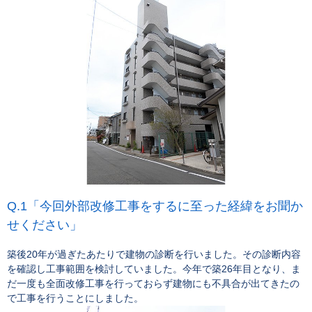
「今回外部改修工事をするに至った経緯をお聞か
せください」
築後20年が過ぎたあたりで建物の診断を行いました。その診断内容
を確認し工事範囲を検討していました。今年で築26年目となり、ま
だ一度も全面改修工事を行っておらず建物にも不具合が出てきたの
で工事を行うことにしました。