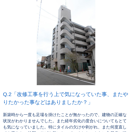
「改修工事を行う上で気になっていた事、またや
りたかった事などはありましたか？」
新築時から一度も足場を掛けたことが無かったので、建物の正確な
状況がわかりませんでした。また経年劣化の度合いについてもとて
も気になっていました。特にタイルの欠けや剥がれ、また何度直し