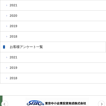
2021
2020
2019
2018
お客様アンケート一覧
2021
2019
2018