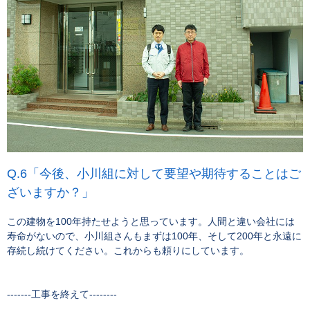
「今後、小川組に対して要望や期待することはご
ざいますか？」
この建物を100年持たせようと思っています。人間と違い会社には
寿命がないので、小川組さんもまずは100年、そして200年と永遠に
存続し続けてください。これからも頼りにしています。
-------工事を終えて--------