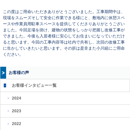
この度はご用命いただきありがとうございました。工事期間中は、
現場をスムーズそして安全に作業できる様にと、敷地内に休憩スペ
ースや作業員用駐車スペースを提供してくださりありがとうござい
ました。今回足場を掛け、建物の状態をしっかり把握し改修工事が
できました。今後も入居者様に安心してお住まいになっていただけ
ると思います。今回の工事内容等は社内で共有し、次回の改修工事
に生かしていきたいと思います。その折は是非また小川組にご用命
ください。
お客様の声
お客様インタビュー一覧
2024
2023
2022