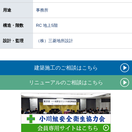
用途
事務所
構造・階数
RC 地上5階
設計・監理
（株）三菱地所設計
建築施工のご相談はこちら
リニューアルのご相談はこちら