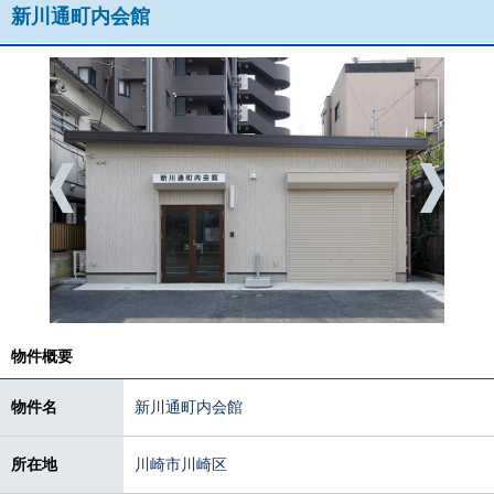
新川通町内会館
物件概要
物件名
新川通町内会館
所在地
川崎市川崎区