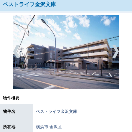
ベストライフ金沢文庫
物件概要
物件名
ベストライフ金沢文庫
所在地
横浜市 金沢区