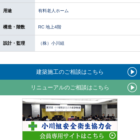
用途
有料老人ホーム
構造・階数
RC 地上4階
設計・監理
（株）小川組
建築施工のご相談はこちら
リニューアルのご相談はこちら