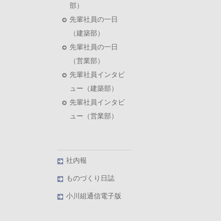
部）
先輩社員の一日
（建築部）
先輩社員の一日
（営業部）
先輩社員インタビ
ュー（建築部）
先輩社員インタビ
ュー（営業部）
社内報
ものづくり日誌
小川組通信電子版