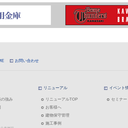
ME
お問い合わせ
リニューアル
イベント
築の強み
リニューアルTOP
セミナー
例
お客様へ
建物保守管理
施工事例