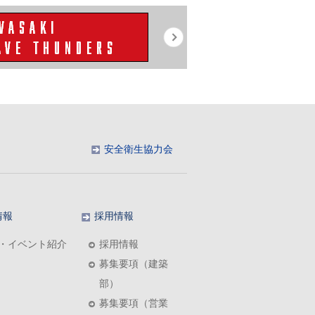
安全衛生協力会
情報
採用情報
・イベント紹介
採用情報
募集要項（建築
部）
募集要項（営業