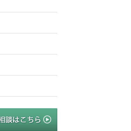
リニューアルのご相談はこちら