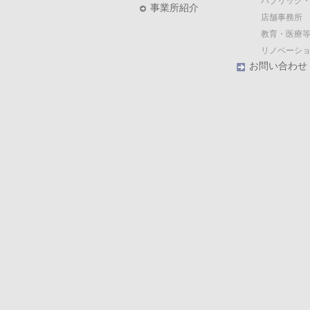
パブリック
事業所紹介
店舗事務所
教育・医療等
リノベーシ
お問い合わせ