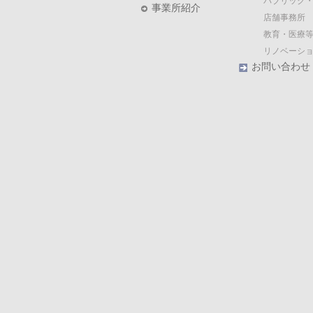
パブリック
事業所紹介
店舗事務所
教育・医療等
リノベーシ
お問い合わせ