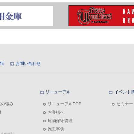
ME
お問い合わせ
リニューアル
イベント
築の強み
リニューアルTOP
セミナー
例
お客様へ
建物保守管理
施工事例