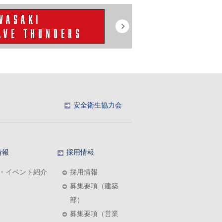
安全衛生協力会
情報
採用情報
・イベント紹介
採用情報
募集要項（建築
部）
募集要項（営業