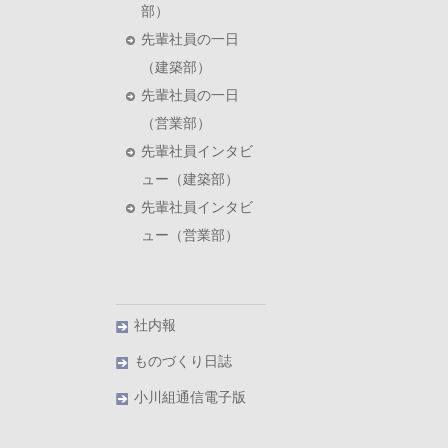
部）
先輩社員の一日
（建築部）
先輩社員の一日
（営業部）
先輩社員インタビ
ュー（建築部）
先輩社員インタビ
ュー（営業部）
社内報
ものづくり日誌
小川組通信電子版