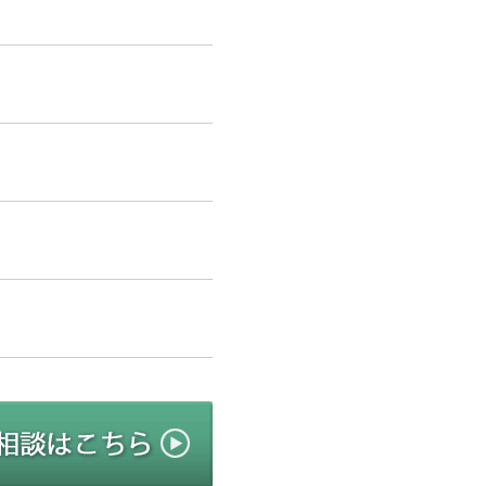
リニューアルのご相談はこちら