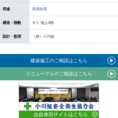
用途
共同住宅
構造・階数
ＲＣ 地上3階
設計・監理
（株）小川組
建築施工のご相談はこちら
リニューアルのご相談はこちら