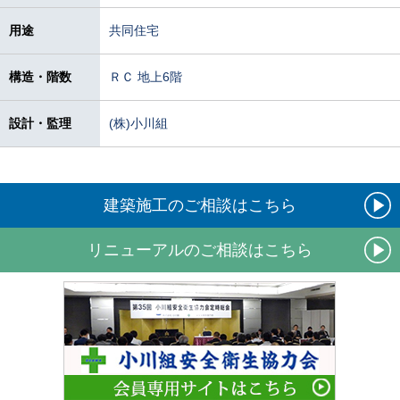
用途
共同住宅
構造・階数
ＲＣ 地上6階
設計・監理
(株)小川組
建築施工のご相談はこちら
リニューアルのご相談はこちら