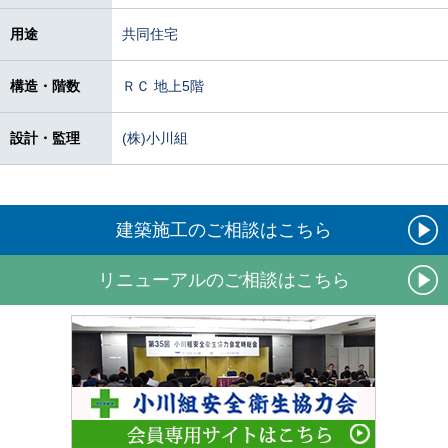
用途
共同住宅
構造・階数
ＲＣ 地上5階
設計・監理
(株)小川組
建築施工のご相談はこちら
リニューアルのご相談はこちら