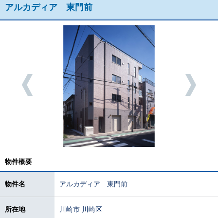
アルカディア 東門前
物件概要
物件名
アルカディア 東門前
所在地
川崎市 川崎区