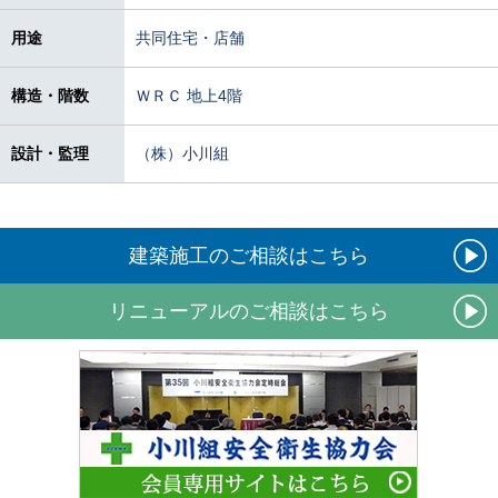
用途
共同住宅・店舗
構造・階数
ＷＲＣ 地上4階
設計・監理
（株）小川組
建築施工のご相談はこちら
リニューアルのご相談はこちら