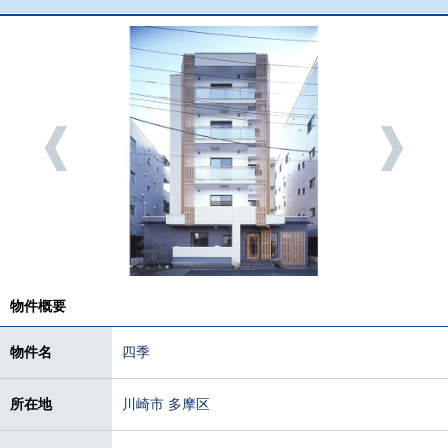
物件概要
物件名
四季
所在地
川崎市 多摩区