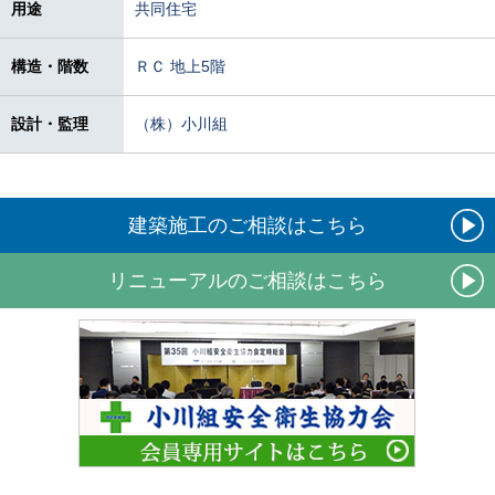
用途
共同住宅
構造・階数
ＲＣ 地上5階
設計・監理
（株）小川組
建築施工のご相談はこちら
リニューアルのご相談はこちら