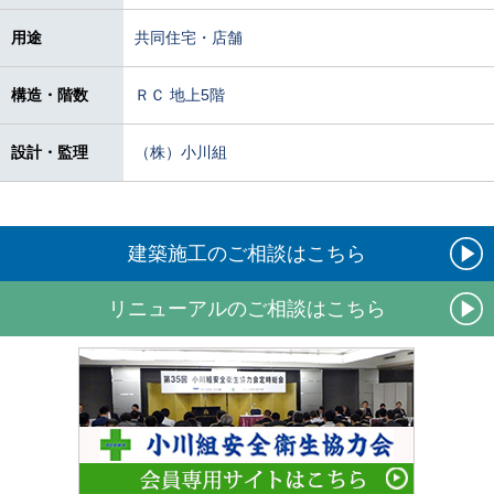
用途
共同住宅・店舗
構造・階数
ＲＣ 地上5階
設計・監理
（株）小川組
建築施工のご相談はこちら
リニューアルのご相談はこちら