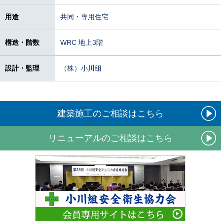
用途
共同・専用住宅
構造・階数
WRC 地上3階
設計・監理
（株）小川組
建築施工のご相談はこちら
リニューアルのご相談はこちら