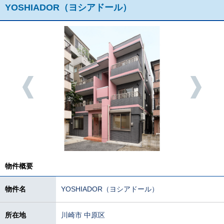
YOSHIADOR（ヨシアドール）
物件概要
物件名
YOSHIADOR（ヨシアドール）
所在地
川崎市 中原区