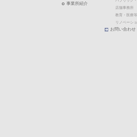
パブリック
事業所紹介
店舗事務所
教育・医療等
リノベーシ
お問い合わせ