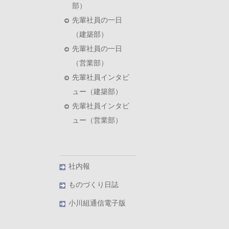
部）
先輩社員の一日
（建築部）
先輩社員の一日
（営業部）
先輩社員インタビ
ュー（建築部）
先輩社員インタビ
ュー（営業部）
社内報
ものづくり日誌
小川組通信電子版