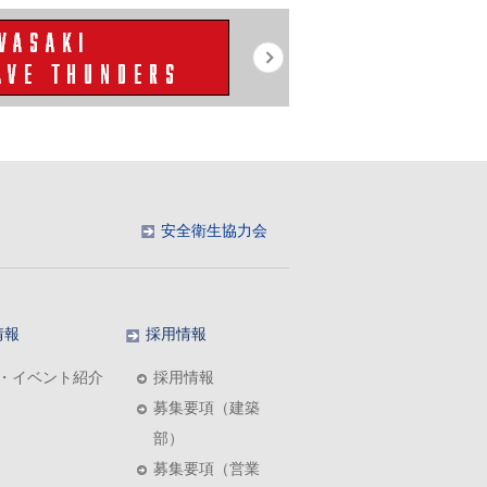
安全衛生協力会
情報
採用情報
・イベント紹介
採用情報
募集要項（建築
部）
募集要項（営業