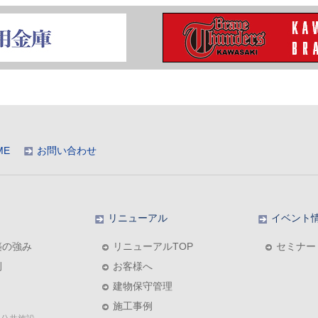
ME
お問い合わせ
リニューアル
イベント
築の強み
リニューアルTOP
セミナー
例
お客様へ
建物保守管理
施工事例