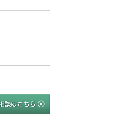
リニューアルのご相談はこちら