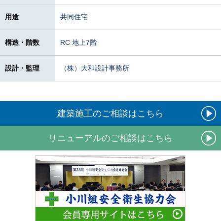
用途
共同住宅
構造・階数
RC 地上7階
設計・監理
（株）大和設計事務所
建築施工のご相談はこちら
リニューアルのご相談はこちら