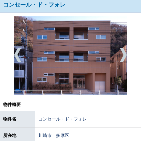
コンセール・ド・フォレ
物件概要
物件名
コンセール・ド・フォレ
所在地
川崎市 多摩区