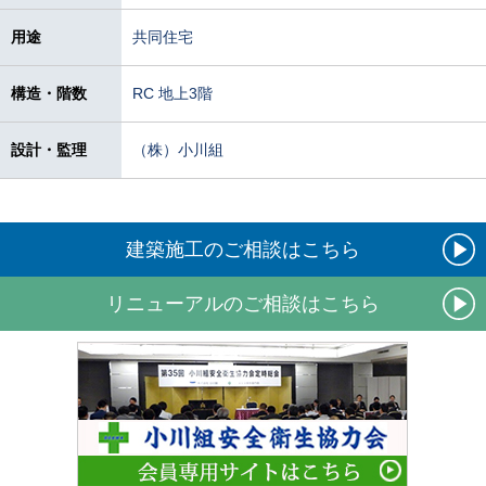
用途
共同住宅
構造・階数
RC 地上3階
設計・監理
（株）小川組
建築施工のご相談はこちら
リニューアルのご相談はこちら