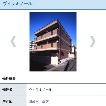
ヴィラミノール
物件概要
物件名
ヴィラミノール
所在地
川崎市 幸区