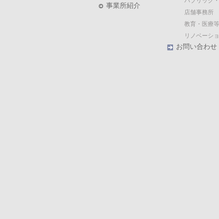
パブリック
事業所紹介
店舗事務所
教育・医療等
リノベーシ
お問い合わせ