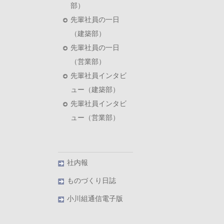
部）
先輩社員の一日
（建築部）
先輩社員の一日
（営業部）
先輩社員インタビ
ュー（建築部）
先輩社員インタビ
ュー（営業部）
社内報
ものづくり日誌
小川組通信電子版