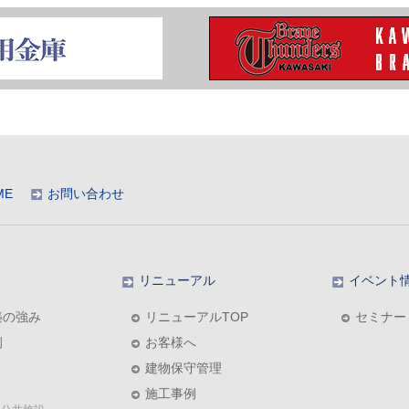
ME
お問い合わせ
リニューアル
イベント
築の強み
リニューアルTOP
セミナー
例
お客様へ
建物保守管理
施工事例