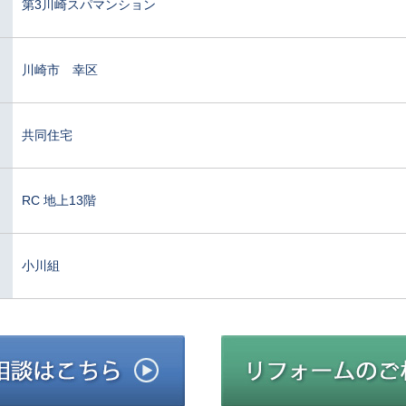
第3川崎スパマンション
川崎市 幸区
共同住宅
RC 地上13階
小川組
建築施工のご相談はこちら