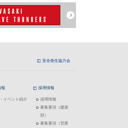
安全衛生協力会
情報
採用情報
・イベント紹介
採用情報
募集要項（建築
部）
募集要項（営業