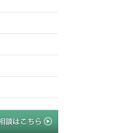
リニューアルのご相談はこちら