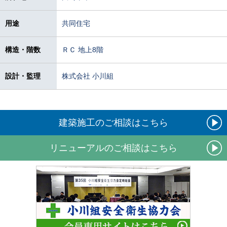
用途
共同住宅
構造・階数
ＲＣ 地上8階
設計・監理
株式会社 小川組
建築施工のご相談はこちら
リニューアルのご相談はこちら