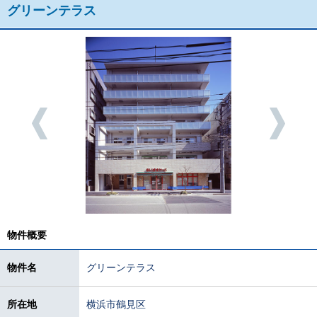
グリーンテラス
物件概要
物件名
グリーンテラス
所在地
横浜市鶴見区