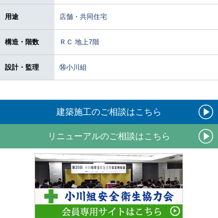
用途
店舗・共同住宅
構造・階数
ＲＣ 地上7階
設計・監理
⑭小川組
建築施工のご相談はこちら
リニューアルのご相談はこちら