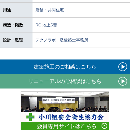
用途
店舗・共同住宅
構造・階数
RC 地上5階
設計・監理
テクノラボ一級建築士事務所
建築施工のご相談はこちら
リニューアルのご相談はこちら