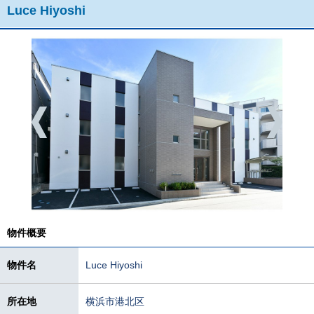
Luce Hiyoshi
物件概要
物件名
Luce Hiyoshi
所在地
横浜市港北区