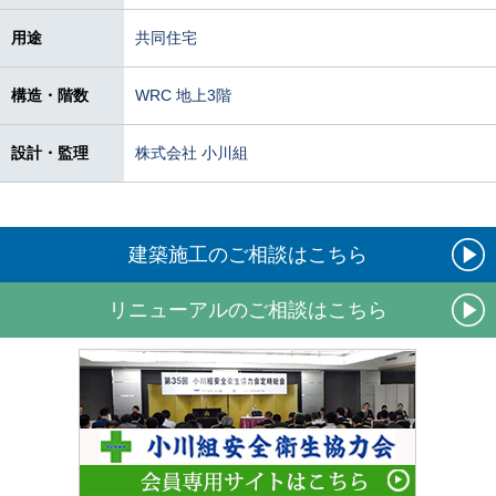
用途
共同住宅
構造・階数
WRC 地上3階
設計・監理
株式会社 小川組
建築施工のご相談はこちら
リニューアルのご相談はこちら